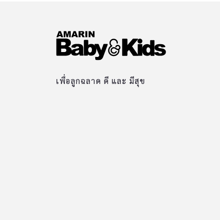
เพื่อลูกฉลาด ดี และ มีสุข