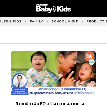
LER & KIDS
FAMILY
SCHOOL VISIT
PRODUCT &
3 เทคนิค เพิ่ม EQ สร้าง ความฉลาดทาง