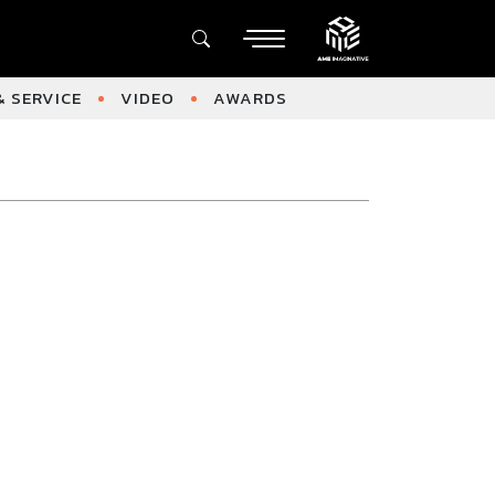
 SERVICE
VIDEO
AWARDS