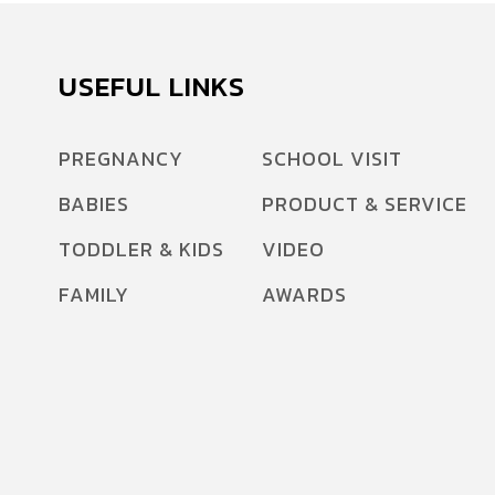
USEFUL LINKS
PREGNANCY
SCHOOL VISIT
BABIES
PRODUCT & SERVICE
TODDLER & KIDS
VIDEO
FAMILY
AWARDS