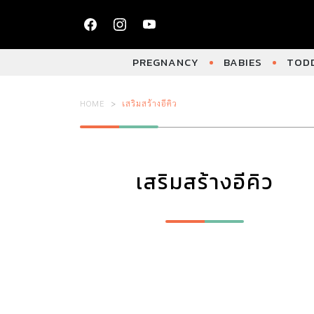
PREGNANCY
BABIES
TODD
HOME
เสริมสร้างอีคิว
เสริมสร้างอีคิว