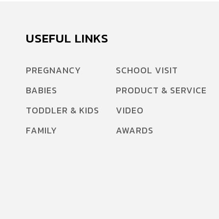
USEFUL LINKS
PREGNANCY
SCHOOL VISIT
BABIES
PRODUCT & SERVICE
TODDLER & KIDS
VIDEO
FAMILY
AWARDS