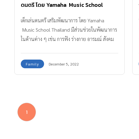
ดนตรี โดย Yamaha Music School
Thailand
เด็กเล่นดนตรี เสริมพัฒนาการ โดย Yamaha
Music School Thailand มีส่วนช่วยในพัฒนาการ
ในด้านต่าง ๆ เช่น การฟัง ร่างกาย อารมณ์ สังคม
โดยเฉพาะการฟัง
Family
December 5, 2022
1