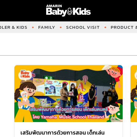
LER & KIDS
FAMILY
SCHOOL VISIT
PRODUCT &
เสริมพัฒนาการด้วยการสอน เด็กเล่น