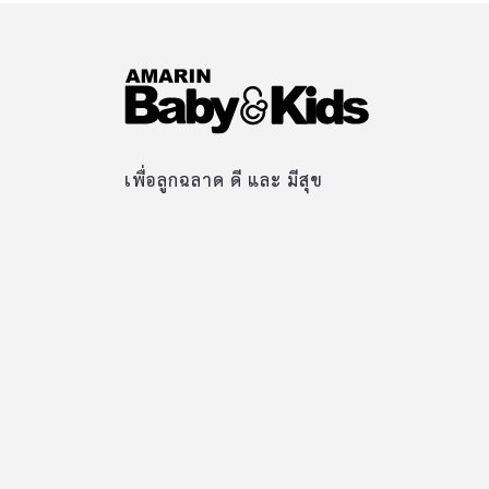
เพื่อลูกฉลาด ดี และ มีสุข