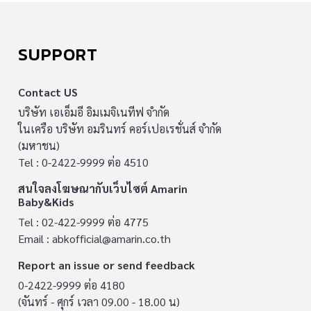
SUPPORT
Contact US
บริษัท เอเอ็มอี อิมเมจิเนทีฟ จำกัด
ในเครือ บริษัท อมรินทร์ คอร์เปอเรชั่นส์ จำกัด
(มหาชน)
Tel : 0-2422-9999 ต่อ 4510
สนใจลงโฆษณากับเว็บไซต์ Amarin
Baby&Kids
Tel : 02-422-9999 ต่อ 4775
Email :
abkofficial@amarin.co.th
Report an issue or send feedback
0-2422-9999 ต่อ 4180
(จันทร์ - ศุกร์ เวลา 09.00 - 18.00 น)