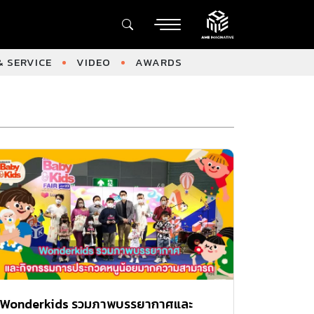
 SERVICE
VIDEO
AWARDS
Wonderkids รวมภาพบรรยากาศและ