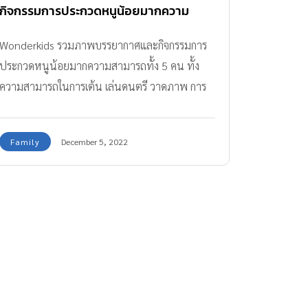
กิจกรรมการประกวดหนูน้อยมากความ
สามารถ
Wonderkids รวมภาพบรรยากาศและกิจกรรมการ
ประกวดหนูน้อยมากความสามารถทั้ง 5 คน ทั้ง
ความสามารถในการเต้น เล่นดนตรี วาดภาพ การ
ใช้ภาษา และความรู้รอบตัว
Family
December 5, 2022