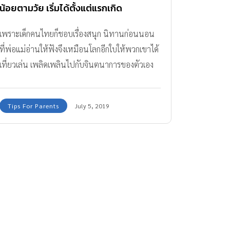
น้อยตามวัย เริ่มได้ตั้งแต่แรกเกิด
เพราะเด็กคนไทยก็ชอบเรื่องสนุก นิทานก่อนนอน
ที่พ่อแม่อ่านให้ฟังจึงเหมือนโลกอีกใบให้พวกเขาได้
เที่ยวเล่น เพลิดเพลินไปกับจินตนาการของตัวเอง
ในช่วงเวลาเดียวกัน
Tips For Parents
July 5, 2019