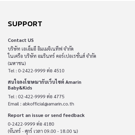
SUPPORT
Contact US
บริษัท เอเอ็มอี อิมเมจิเนทีฟ จำกัด
ในเครือ บริษัท อมรินทร์ คอร์เปอเรชั่นส์ จำกัด
(มหาชน)
Tel : 0-2422-9999 ต่อ 4510
สนใจลงโฆษณากับเว็บไซต์ Amarin
Baby&Kids
Tel : 02-422-9999 ต่อ 4775
Email :
abkofficial@amarin.co.th
Report an issue or send feedback
0-2422-9999 ต่อ 4180
(จันทร์ - ศุกร์ เวลา 09.00 - 18.00 น)