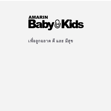
เพื่อลูกฉลาด ดี และ มีสุข