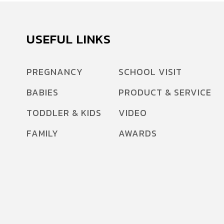
USEFUL LINKS
PREGNANCY
SCHOOL VISIT
BABIES
PRODUCT & SERVICE
TODDLER & KIDS
VIDEO
FAMILY
AWARDS