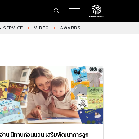
 SERVICE
VIDEO
AWARDS
อ่าน นิทานก่อนนอน เสริมพัฒนาการลูก