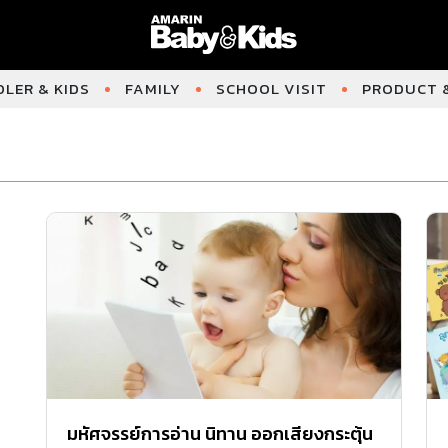
LER & KIDS
FAMILY
SCHOOL VISIT
PRODUCT &
มหัศจรรย์การอ่าน นิทาน ออกเสียงกระตุ้น