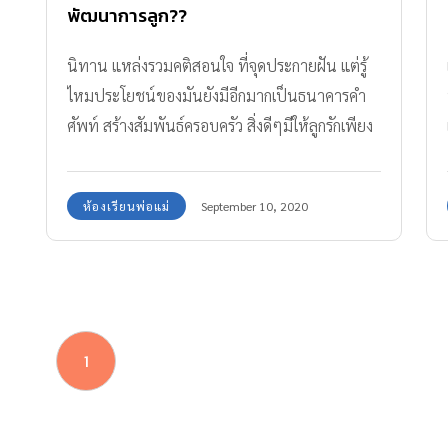
พัฒนาการลูก??
นิทาน แหล่งรวมคติสอนใจ ที่จุดประกายฝัน แต่รู้
ไหมประโยชน์ของมันยังมีอีกมากเป็นธนาคารคำ
ศัพท์ สร้างสัมพันธ์ครอบครัว สิ่งดีๆมีให้ลูกรักเพียง
คุณเริ่มอ่านออกเสียง
ห้องเรียนพ่อแม่
September 10, 2020
1