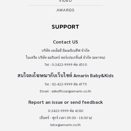
VIDEO
AWARDS
SUPPORT
Contact US
บริษัท เอเอ็มอี อิมเมจิเนทีฟ จำกัด
ในเครือ บริษัท อมรินทร์ คอร์เปอเรชั่นส์ จำกัด (มหาชน)
Tel : 0-2422-9999 ต่อ 4510
สนใจลงโฆษณากับเว็บไซต์ Amarin Baby&Kids
Tel : 02-422-9999 ต่อ 4775
Email :
abkofficial@amarin.co.th
Report an issue or send feedback
0-2422-9999 ต่อ 4180
(จันทร์ - ศุกร์ เวลา 09.00 - 18.00 น)
bdcx@amarin.co.th