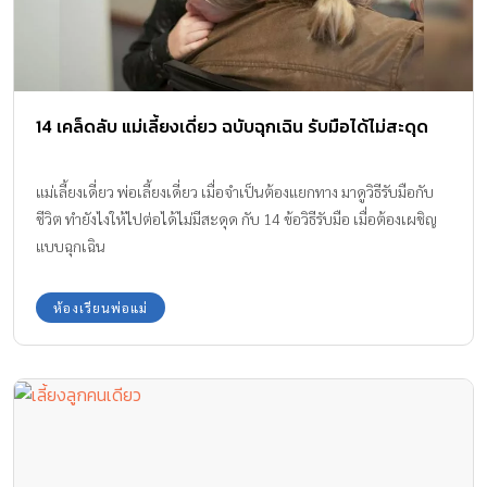
14 เคล็ดลับ แม่เลี้ยงเดี่ยว ฉบับฉุกเฉิน รับมือได้ไม่สะดุด
แม่เลี้ยงเดี่ยว พ่อเลี้ยงเดี่ยว เมื่อจำเป็นต้องแยกทาง มาดูวิธีรับมือกับ
ชีวิต ทำยังไงให้ไปต่อได้ไม่มีสะดุด กับ 14 ข้อวิธีรับมือ เมื่อต้องเผชิญ
แบบฉุกเฉิน
ห้องเรียนพ่อแม่