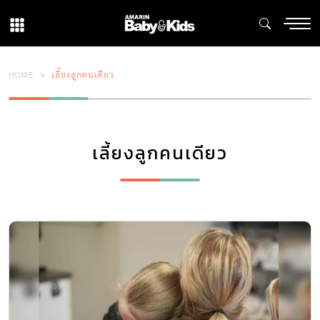
HOME
เลี้ยงลูกคนเดียว
เลี้ยงลูกคนเดียว