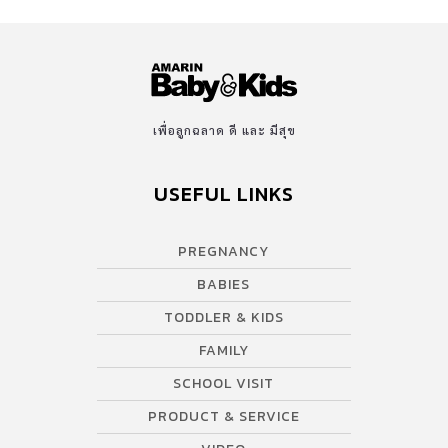
เพื่อลูกฉลาด ดี และ มีสุข
USEFUL LINKS
PREGNANCY
BABIES
TODDLER & KIDS
FAMILY
SCHOOL VISIT
PRODUCT & SERVICE