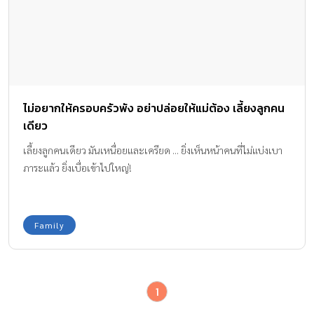
ไม่อยากให้ครอบครัวพัง อย่าปล่อยให้แม่ต้อง เลี้ยงลูกคน
เดียว
เลี้ยงลูกคนเดียว มันเหนื่อยและเครียด ... ยิ่งเห็นหน้าคนที่ไม่แบ่งเบา
ภาระแล้ว ยิ่งเบื่อเข้าไปใหญ่!
Family
1