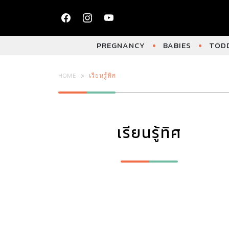
PREGNANCY
BABIES
TODD
HOME
เรียนรู้ทิศ
เรียนรู้ทิศ