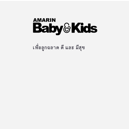
เพื่อลูกฉลาด ดี และ มีสุข