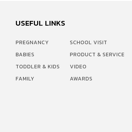
USEFUL LINKS
PREGNANCY
SCHOOL VISIT
BABIES
PRODUCT & SERVICE
TODDLER & KIDS
VIDEO
FAMILY
AWARDS