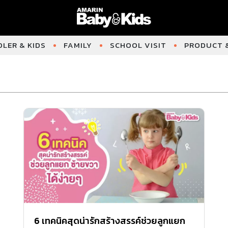
LER & KIDS
FAMILY
SCHOOL VISIT
PRODUCT &
6 เทคนิคสุดน่ารักสร้างสรรค์ช่วยลูกแยก