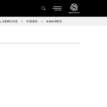
 SERVICE
VIDEO
AWARDS