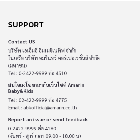
SUPPORT
Contact US
บริษัท เอเอ็มอี อิมเมจิเนทีฟ จำกัด
ในเครือ บริษัท อมรินทร์ คอร์เปอเรชั่นส์ จำกัด
(มหาชน)
Tel : 0-2422-9999 ต่อ 4510
สนใจลงโฆษณากับเว็บไซต์ Amarin
Baby&Kids
Tel : 02-422-9999 ต่อ 4775
Email :
abkofficial@amarin.co.th
Report an issue or send feedback
0-2422-9999 ต่อ 4180
(จันทร์ - ศุกร์ เวลา 09.00 - 18.00 น)