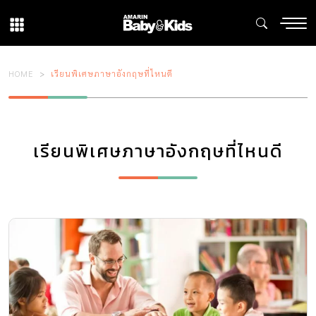
HOME
เรียนพิเศษภาษาอังกฤษที่ไหนดี
เรียนพิเศษภาษาอังกฤษที่ไหนดี