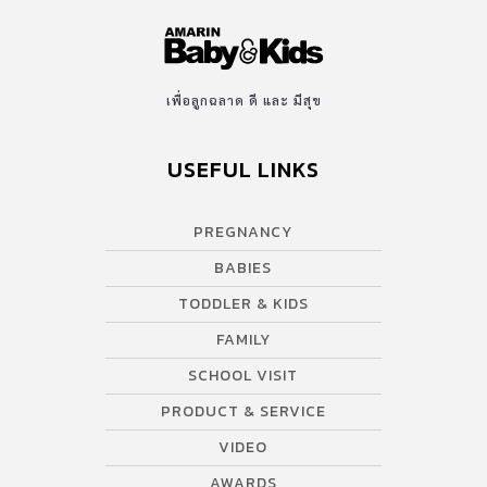
เพื่อลูกฉลาด ดี และ มีสุข
USEFUL LINKS
PREGNANCY
BABIES
TODDLER & KIDS
FAMILY
SCHOOL VISIT
PRODUCT & SERVICE
VIDEO
AWARDS