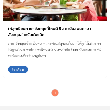
ให้ลูกเรียนภาษาอังกฤษที่ไหนดี 5 สถาบันสอนภาษา
อังกฤษสำหรับเด็กเล็ก
ภาษาอังกฤษเข้ามามีบทบาทและพ่อแม่ทุกคนก็อยากให้ลูกได้เก่งภาษา
ให้ลูกเรียนภาษาอังกฤษที่ไหนดี บ้านไหนกำลังเล็งสถาบันสอนภาษาที่มี
คอร์สสอนเด็กเล็กมาดูกันค่า
โรงเรียน
1