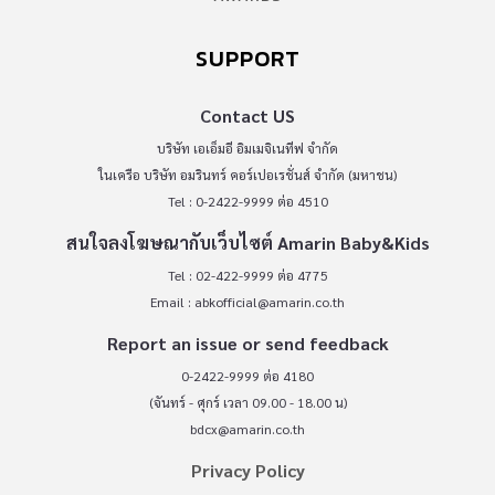
SUPPORT
Contact US
บริษัท เอเอ็มอี อิมเมจิเนทีฟ จำกัด
ในเครือ บริษัท อมรินทร์ คอร์เปอเรชั่นส์ จำกัด (มหาชน)
Tel : 0-2422-9999 ต่อ 4510
สนใจลงโฆษณากับเว็บไซต์ Amarin Baby&Kids
Tel : 02-422-9999 ต่อ 4775
Email :
abkofficial@amarin.co.th
Report an issue or send feedback
0-2422-9999 ต่อ 4180
(จันทร์ - ศุกร์ เวลา 09.00 - 18.00 น)
bdcx@amarin.co.th
Privacy Policy