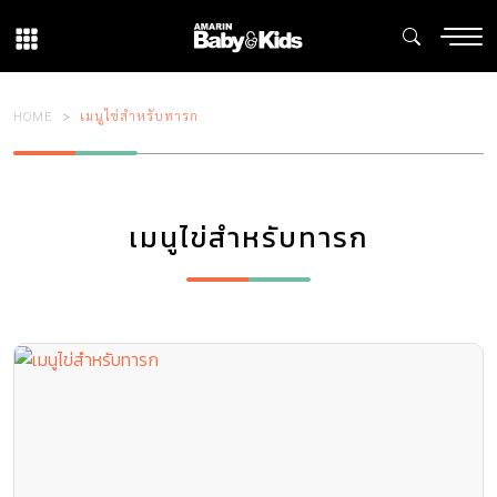
HOME
เมนูไข่สําหรับทารก
เมนูไข่สําหรับทารก