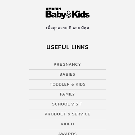
เพื่อลูกฉลาด ดี และ มีสุข
USEFUL LINKS
PREGNANCY
BABIES
TODDLER & KIDS
FAMILY
SCHOOL VISIT
PRODUCT & SERVICE
VIDEO
AWARDS