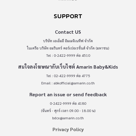
SUPPORT
Contact US
บริษัท เอเอ็มอี อิมเมจิเนทีฟ จำกัด
ในเครือ บริษัท อมรินทร์ คอร์เปอเรชั่นส์ จำกัด (มหาชน)
Tel : 0-2422-9999 ต่อ 4510
สนใจลงโฆษณากับเว็บไซต์ Amarin Baby&Kids
Tel : 02-422-9999 ต่อ 4775
Email :
abkofficial@amarin.co.th
Report an issue or send feedback
0-2422-9999 ต่อ 4180
(จันทร์ - ศุกร์ เวลา 09.00 - 18.00 น)
bdcx@amarin.co.th
Privacy Policy