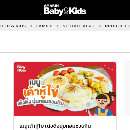
LER & KIDS
FAMILY
SCHOOL VISIT
PRODUCT &
เมนูเต้าหู้ไข่ เด้งดึ๋งนุ่มหอมชวนกิน