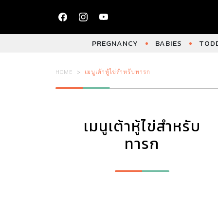
PREGNANCY
BABIES
TODD
HOME
เมนูเต้าหู้ไข่สำหรับทารก
เมนูเต้าหู้ไข่สำหรับ
ทารก