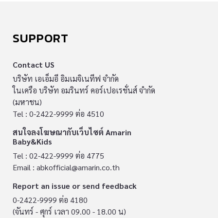
SUPPORT
Contact US
บริษัท เอเอ็มอี อิมเมจิเนทีฟ จำกัด
ในเครือ บริษัท อมรินทร์ คอร์เปอเรชั่นส์ จำกัด
(มหาชน)
Tel : 0-2422-9999 ต่อ 4510
สนใจลงโฆษณากับเว็บไซต์ Amarin
Baby&Kids
Tel : 02-422-9999 ต่อ 4775
Email :
abkofficial@amarin.co.th
Report an issue or send feedback
0-2422-9999 ต่อ 4180
(จันทร์ - ศุกร์ เวลา 09.00 - 18.00 น)