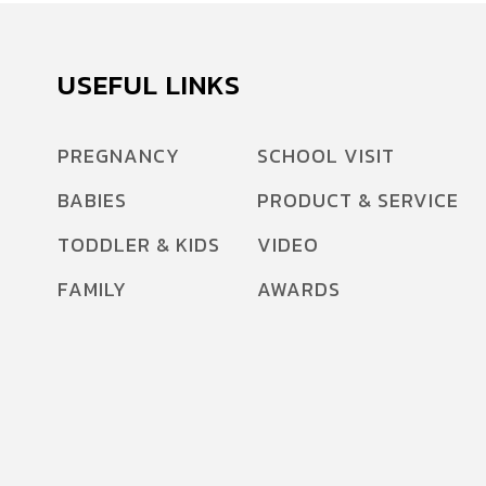
USEFUL LINKS
PREGNANCY
SCHOOL VISIT
BABIES
PRODUCT & SERVICE
TODDLER & KIDS
VIDEO
FAMILY
AWARDS