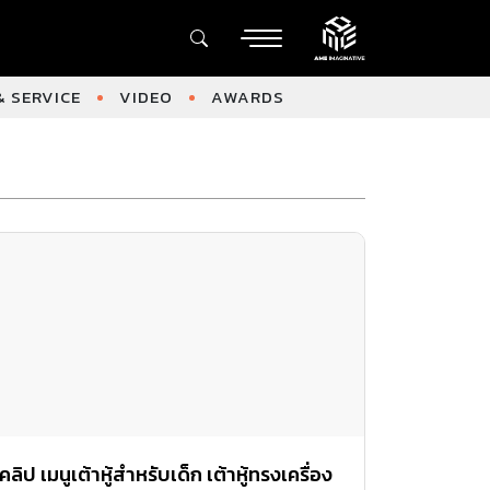
 SERVICE
VIDEO
AWARDS
คลิป เมนูเต้าหู้สำหรับเด็ก เต้าหู้ทรงเครื่อง