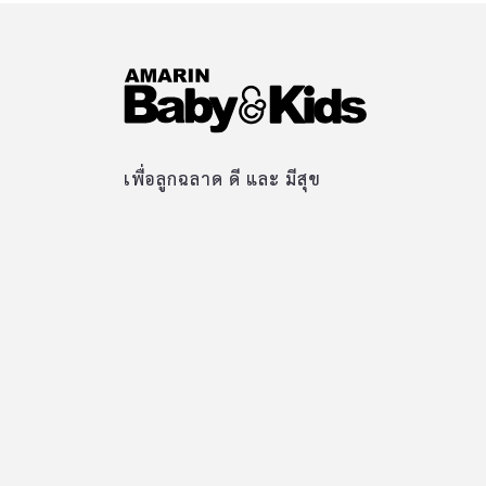
เพื่อลูกฉลาด ดี และ มีสุข