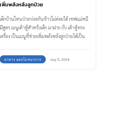
เพิ่มพลังหลังลูกป่วย
เด็กบ้านไหนป่วยบ่อยกินข้าวไม่ค่อยได้ เชฟแม่หมี
มีสูตร เมนูเต้าหู้สำหรับเด็ก มาฝาก กับ เต้าหู้ทรง
เครื่อง เป็นเมนูที่ช่วยเพิ่มพลังหลังลูกป่วยได้เป็น
อย่างดี
อาหาร และโภชนาการ
July 5, 2018