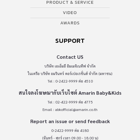
PRODUCT & SERVICE
VIDEO
AWARDS
SUPPORT
Contact US
บริษัท เอเอ็มอี อิมเมจิเนทีฟ จำกัด
ในเครือ บริษัท อมรินทร์ คอร์เปอเรชั่นส์ จำกัด (มหาชน)
Tel : 0-2422-9999 ต่อ 4510
สนใจลงโฆษณากับเว็บไซต์ Amarin Baby&Kids
Tel : 02-422-9999 ต่อ 4775
Email :
abkofficial@amarin.co.th
Report an issue or send feedback
0-2422-9999 ต่อ 4180
(จันทร์ - ศุกร์ เวลา 09.00 - 18.00 น)