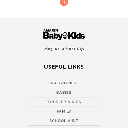
1
เพื่อลูกฉลาด ดี และ มีสุข
USEFUL LINKS
PREGNANCY
BABIES
TODDLER & KIDS
FAMILY
SCHOOL VISIT