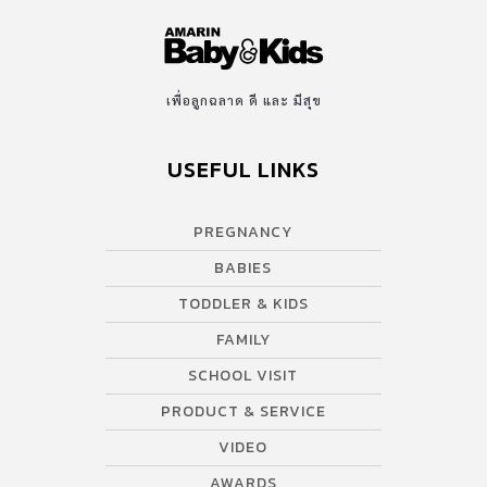
เพื่อลูกฉลาด ดี และ มีสุข
USEFUL LINKS
PREGNANCY
BABIES
TODDLER & KIDS
FAMILY
SCHOOL VISIT
PRODUCT & SERVICE
VIDEO
AWARDS