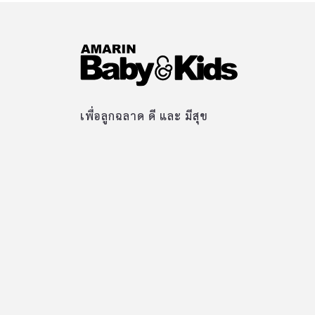
เพื่อลูกฉลาด ดี และ มีสุข