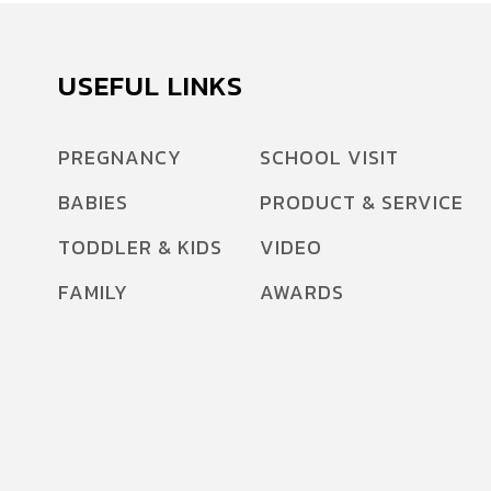
USEFUL LINKS
PREGNANCY
SCHOOL VISIT
BABIES
PRODUCT & SERVICE
TODDLER & KIDS
VIDEO
FAMILY
AWARDS