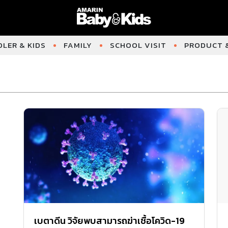
LER & KIDS
FAMILY
SCHOOL VISIT
PRODUCT &
เบตาดีน วิจัยพบสามารถฆ่าเชื้อโควิด-19