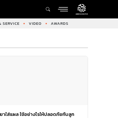
 SERVICE
VIDEO
AWARDS
ยาใส่แผล ใช้อย่างไรให้ปลอดภัยกับลูก