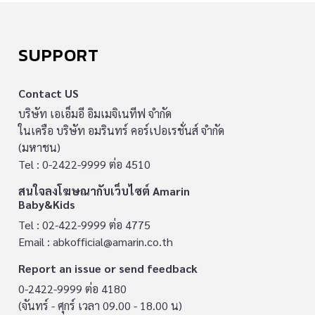
SUPPORT
Contact US
บริษัท เอเอ็มอี อิมเมจิเนทีฟ จำกัด
ในเครือ บริษัท อมรินทร์ คอร์เปอเรชั่นส์ จำกัด
(มหาชน)
Tel : 0-2422-9999 ต่อ 4510
สนใจลงโฆษณากับเว็บไซต์ Amarin
Baby&Kids
Tel : 02-422-9999 ต่อ 4775
Email :
abkofficial@amarin.co.th
Report an issue or send feedback
0-2422-9999 ต่อ 4180
(จันทร์ - ศุกร์ เวลา 09.00 - 18.00 น)