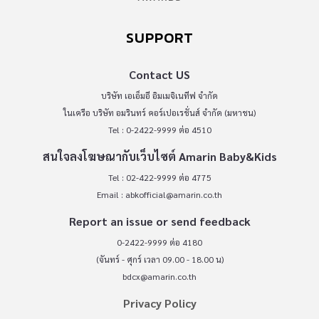
SUPPORT
Contact US
บริษัท เอเอ็มอี อิมเมจิเนทีฟ จำกัด
ในเครือ บริษัท อมรินทร์ คอร์เปอเรชั่นส์ จำกัด (มหาชน)
Tel : 0-2422-9999 ต่อ 4510
สนใจลงโฆษณากับเว็บไซต์ Amarin Baby&Kids
Tel : 02-422-9999 ต่อ 4775
Email :
abkofficial@amarin.co.th
Report an issue or send feedback
0-2422-9999 ต่อ 4180
(จันทร์ - ศุกร์ เวลา 09.00 - 18.00 น)
bdcx@amarin.co.th
Privacy Policy