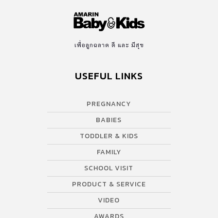
เพื่อลูกฉลาด ดี และ มีสุข
USEFUL LINKS
PREGNANCY
BABIES
TODDLER & KIDS
FAMILY
SCHOOL VISIT
PRODUCT & SERVICE
VIDEO
AWARDS