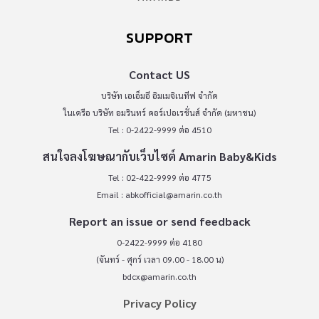
SUPPORT
Contact US
บริษัท เอเอ็มอี อิมเมจิเนทีฟ จำกัด
ในเครือ บริษัท อมรินทร์ คอร์เปอเรชั่นส์ จำกัด (มหาชน)
Tel : 0-2422-9999 ต่อ 4510
สนใจลงโฆษณากับเว็บไซต์ Amarin Baby&Kids
Tel : 02-422-9999 ต่อ 4775
Email :
abkofficial@amarin.co.th
Report an issue or send feedback
0-2422-9999 ต่อ 4180
(จันทร์ - ศุกร์ เวลา 09.00 - 18.00 น)
bdcx@amarin.co.th
Privacy Policy