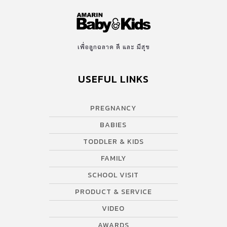
เพื่อลูกฉลาด ดี และ มีสุข
USEFUL LINKS
PREGNANCY
BABIES
TODDLER & KIDS
FAMILY
SCHOOL VISIT
PRODUCT & SERVICE
VIDEO
AWARDS