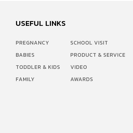
USEFUL LINKS
PREGNANCY
SCHOOL VISIT
BABIES
PRODUCT & SERVICE
TODDLER & KIDS
VIDEO
FAMILY
AWARDS