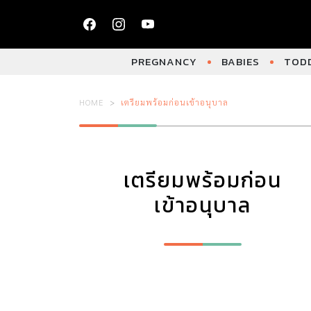
PREGNANCY
BABIES
TODD
HOME
เตรียมพร้อมก่อนเข้าอนุบาล
เตรียมพร้อมก่อน
เข้าอนุบาล