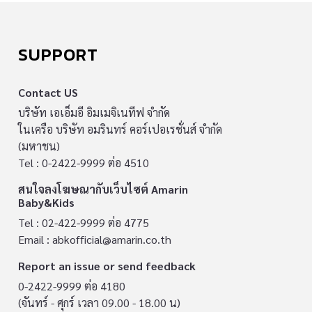
SUPPORT
Contact US
บริษัท เอเอ็มอี อิมเมจิเนทีฟ จำกัด
ในเครือ บริษัท อมรินทร์ คอร์เปอเรชั่นส์ จำกัด
(มหาชน)
Tel : 0-2422-9999 ต่อ 4510
สนใจลงโฆษณากับเว็บไซต์ Amarin
Baby&Kids
Tel : 02-422-9999 ต่อ 4775
Email :
abkofficial@amarin.co.th
Report an issue or send feedback
0-2422-9999 ต่อ 4180
(จันทร์ - ศุกร์ เวลา 09.00 - 18.00 น)