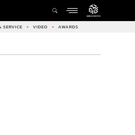
 SERVICE
VIDEO
AWARDS