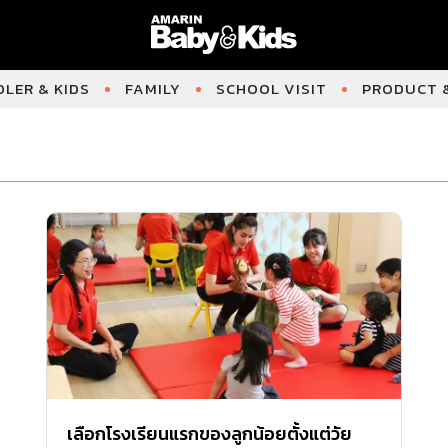
LER & KIDS
FAMILY
SCHOOL VISIT
PRODUCT &
เลือกโรงเรียนแรกของลูกน้อยตั้งแต่วัย