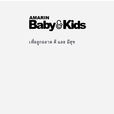
เพื่อลูกฉลาด ดี และ มีสุข