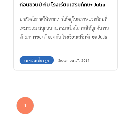
ก่อนขวบปี กับ โรงเรียนเสริมทักษะ Julia
Gabriel Centre
มาเปิดโอกาสให้พวกเขาได้อยู่ในสภาพแวดล้อมที่
เหมาะสม สนุกสนาน mมาเปิดโอกาสให้ลูกค้นพบ
ศักยภาพของตัวเอง กับ โรงเรียนเสริมทักษะ Julia
Gabriel Centre
เทคนิคเลี้ยงลูก
September 17, 2019
1