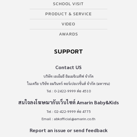
SCHOOL VISIT
PRODUCT & SERVICE
VIDEO
AWARDS
SUPPORT
Contact US
บริษัท เอเอ็มอี อิมเมจิเนทีฟ จำกัด
ในเครือ บริษัท อมรินทร์ คอร์เปอเรชั่นส์ จำกัด (มหาชน)
Tel : 0-2422-9999 ต่อ 4510
สนใจลงโฆษณากับเว็บไซต์ Amarin Baby&Kids
Tel : 02-422-9999 ต่อ 4775
Email :
abkofficial@amarin.co.th
Report an issue or send feedback