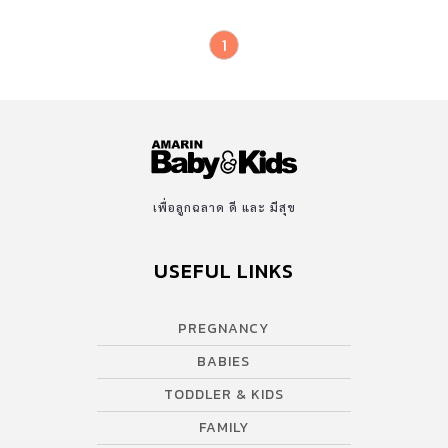
1
เพื่อลูกฉลาด ดี และ มีสุข
USEFUL LINKS
PREGNANCY
BABIES
TODDLER & KIDS
FAMILY