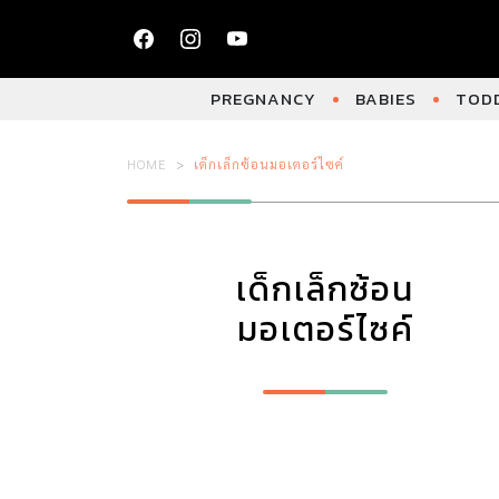
PREGNANCY
BABIES
TODD
HOME
เด็กเล็กซ้อนมอเตอร์ไซค์
เด็กเล็กซ้อน
มอเตอร์ไซค์