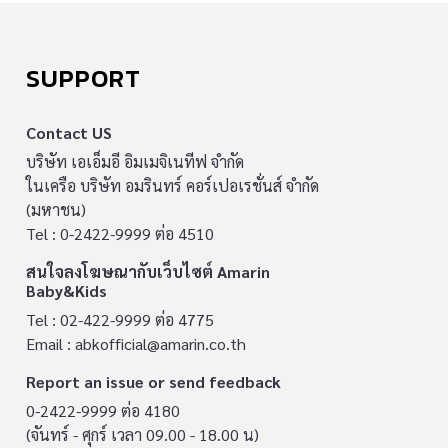
SUPPORT
Contact US
บริษัท เอเอ็มอี อิมเมจิเนทีฟ จำกัด
ในเครือ บริษัท อมรินทร์ คอร์เปอเรชั่นส์ จำกัด
(มหาชน)
Tel : 0-2422-9999 ต่อ 4510
สนใจลงโฆษณากับเว็บไซต์ Amarin
Baby&Kids
Tel : 02-422-9999 ต่อ 4775
Email :
abkofficial@amarin.co.th
Report an issue or send feedback
0-2422-9999 ต่อ 4180
(จันทร์ - ศุกร์ เวลา 09.00 - 18.00 น)