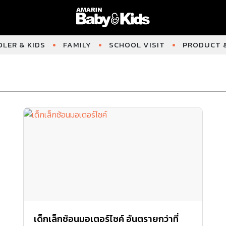
LER & KIDS
FAMILY
SCHOOL VISIT
PRODUCT &
เด็กเล็กซ้อนมอเตอร์ไซค์ อันตรายกว่าที่