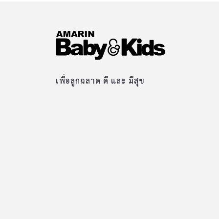
เพื่อลูกฉลาด ดี และ มีสุข