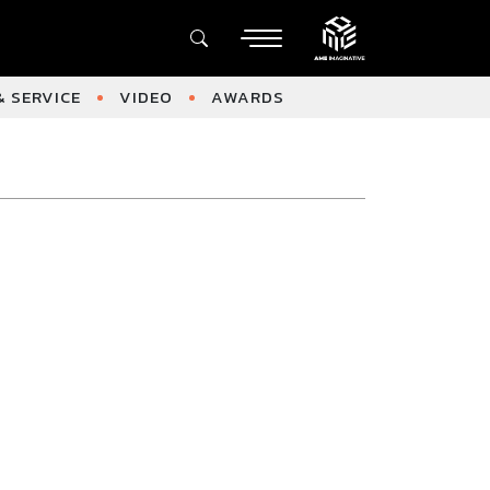
 SERVICE
VIDEO
AWARDS