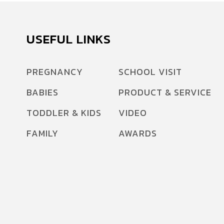
USEFUL LINKS
PREGNANCY
SCHOOL VISIT
BABIES
PRODUCT & SERVICE
TODDLER & KIDS
VIDEO
FAMILY
AWARDS