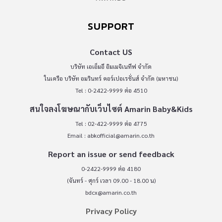
SUPPORT
Contact US
บริษัท เอเอ็มอี อิมเมจิเนทีฟ จำกัด
ในเครือ บริษัท อมรินทร์ คอร์เปอเรชั่นส์ จำกัด (มหาชน)
Tel : 0-2422-9999 ต่อ 4510
สนใจลงโฆษณากับเว็บไซต์ Amarin Baby&Kids
Tel : 02-422-9999 ต่อ 4775
Email :
abkofficial@amarin.co.th
Report an issue or send feedback
0-2422-9999 ต่อ 4180
(จันทร์ - ศุกร์ เวลา 09.00 - 18.00 น)
bdcx@amarin.co.th
Privacy Policy