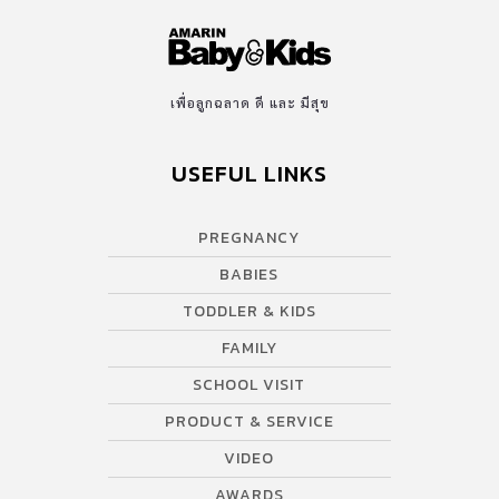
เพื่อลูกฉลาด ดี และ มีสุข
USEFUL LINKS
PREGNANCY
BABIES
TODDLER & KIDS
FAMILY
SCHOOL VISIT
PRODUCT & SERVICE
VIDEO
AWARDS