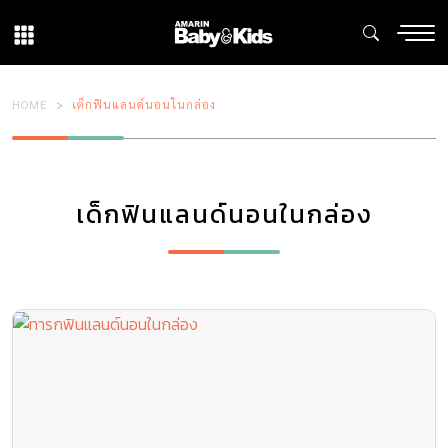
HOME
เด็กฟินแลนด์นอนในกล่อง
เด็กฟินแลนด์นอนในกล่อง