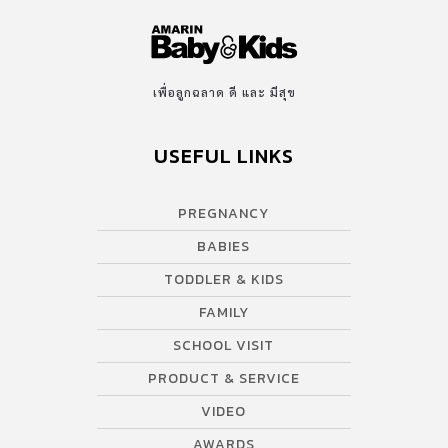
เพื่อลูกฉลาด ดี และ มีสุข
USEFUL LINKS
PREGNANCY
BABIES
TODDLER & KIDS
FAMILY
SCHOOL VISIT
PRODUCT & SERVICE
VIDEO
AWARDS