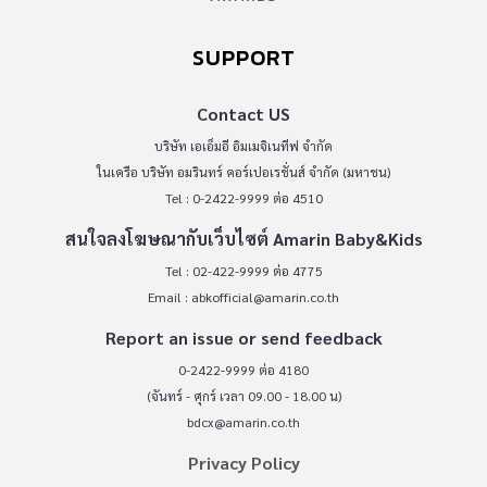
SUPPORT
Contact US
บริษัท เอเอ็มอี อิมเมจิเนทีฟ จำกัด
ในเครือ บริษัท อมรินทร์ คอร์เปอเรชั่นส์ จำกัด (มหาชน)
Tel : 0-2422-9999 ต่อ 4510
สนใจลงโฆษณากับเว็บไซต์ Amarin Baby&Kids
Tel : 02-422-9999 ต่อ 4775
Email :
abkofficial@amarin.co.th
Report an issue or send feedback
0-2422-9999 ต่อ 4180
(จันทร์ - ศุกร์ เวลา 09.00 - 18.00 น)
bdcx@amarin.co.th
Privacy Policy