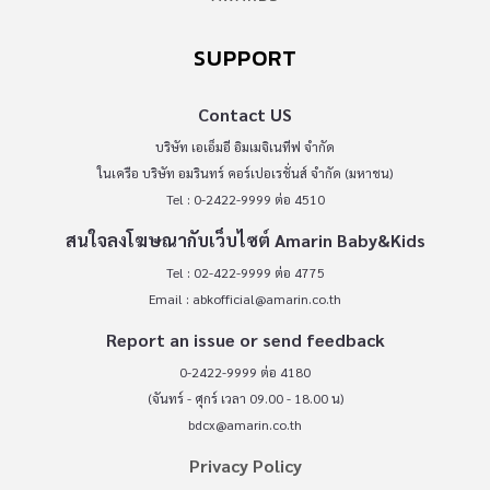
SUPPORT
Contact US
บริษัท เอเอ็มอี อิมเมจิเนทีฟ จำกัด
ในเครือ บริษัท อมรินทร์ คอร์เปอเรชั่นส์ จำกัด (มหาชน)
Tel : 0-2422-9999 ต่อ 4510
สนใจลงโฆษณากับเว็บไซต์ Amarin Baby&Kids
Tel : 02-422-9999 ต่อ 4775
Email :
abkofficial@amarin.co.th
Report an issue or send feedback
0-2422-9999 ต่อ 4180
(จันทร์ - ศุกร์ เวลา 09.00 - 18.00 น)
bdcx@amarin.co.th
Privacy Policy