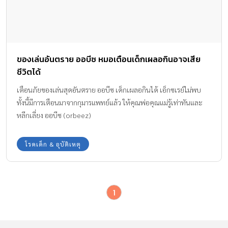
ของเล่นอันตราย ออบีซ หมอเตือนเด็กเผลอกินอาจเสีย
ชีวิตได้
เตือนภัยของเล่นสุดอันตราย ออบีซ เด็กเผลอกินได้ เอ็กซเรย์ไม่พบ
ทั้งนี้มีการเตือนมาจากกุมารแพทย์แล้ว ให้คุณพ่อคุณแม่รู้เท่าทันและ
หลีกเลี่ยง ออบีซ (orbeez)
โรคเด็ก & อุบัติเหตุ
1