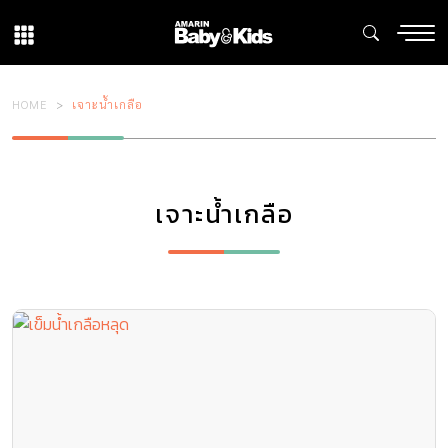
HOME
เจาะน้ำเกลือ
เจาะน้ำเกลือ