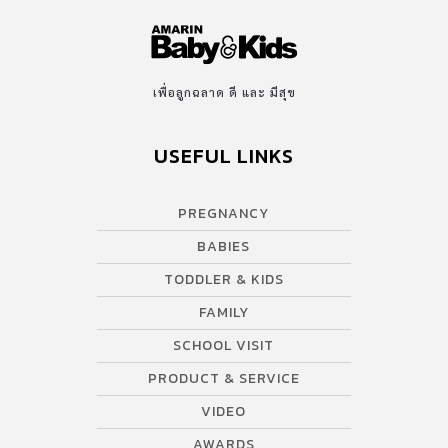
เพื่อลูกฉลาด ดี และ มีสุข
USEFUL LINKS
PREGNANCY
BABIES
TODDLER & KIDS
FAMILY
SCHOOL VISIT
PRODUCT & SERVICE
VIDEO
AWARDS