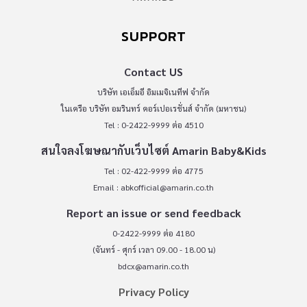
SUPPORT
Contact US
บริษัท เอเอ็มอี อิมเมจิเนทีฟ จำกัด
ในเครือ บริษัท อมรินทร์ คอร์เปอเรชั่นส์ จำกัด (มหาชน)
Tel : 0-2422-9999 ต่อ 4510
สนใจลงโฆษณากับเว็บไซต์ Amarin Baby&Kids
Tel : 02-422-9999 ต่อ 4775
Email :
abkofficial@amarin.co.th
Report an issue or send feedback
0-2422-9999 ต่อ 4180
(จันทร์ - ศุกร์ เวลา 09.00 - 18.00 น)
bdcx@amarin.co.th
Privacy Policy