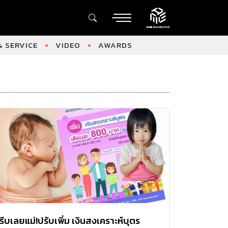
 SERVICE
VIDEO
AWARDS
รีบเลยแม่!ปรับเพิ่ม เงินสงเคราะห์บุตร