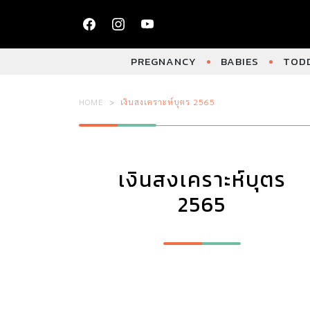
PREGNANCY
BABIES
TODD
HOME
เงินสงเคราะห์บุตร 2565
เงินสงเคราะห์บุตร
2565