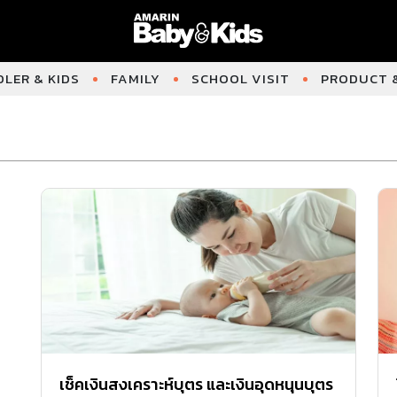
LER & KIDS
FAMILY
SCHOOL VISIT
PRODUCT &
เช็คเงินสงเคราะห์บุตร และเงินอุดหนุนบุตร