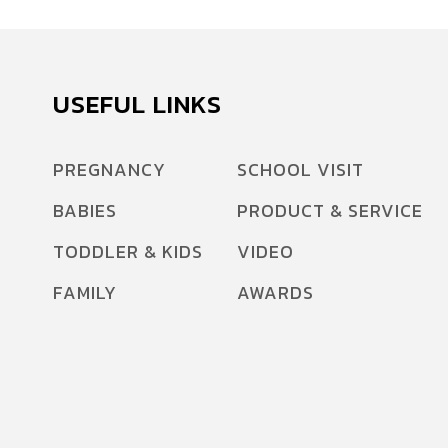
USEFUL LINKS
PREGNANCY
SCHOOL VISIT
BABIES
PRODUCT & SERVICE
TODDLER & KIDS
VIDEO
FAMILY
AWARDS