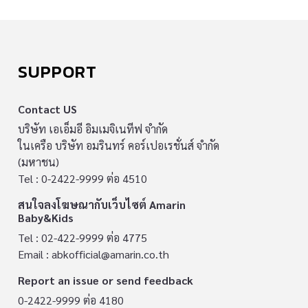
SUPPORT
Contact US
บริษัท เอเอ็มอี อิมเมจิเนทีฟ จำกัด
ในเครือ บริษัท อมรินทร์ คอร์เปอเรชั่นส์ จำกัด
(มหาชน)
Tel : 0-2422-9999 ต่อ 4510
สนใจลงโฆษณากับเว็บไซต์ Amarin
Baby&Kids
Tel : 02-422-9999 ต่อ 4775
Email :
abkofficial@amarin.co.th
Report an issue or send feedback
0-2422-9999 ต่อ 4180