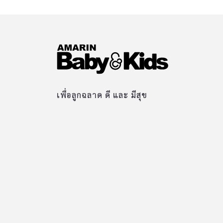
เพื่อลูกฉลาด ดี และ มีสุข