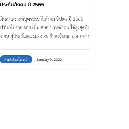
ประกันสังคม ปี 2565
เงินสงเคราะห์บุตรประกันสังคม อัปเดตปี 2565
ปรับเพิ่มจาก 600 เป็น 800 บาทต่อคน ได้สูงสุดถึง
3 คน ผู้ประกันตน ม.33,39 รีบลงรับเลย ม.40 ทาง
เลือก 3 ก็ได้ด้วยนะ
สิทธิประโยชน์
January 9, 2022