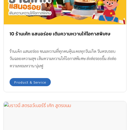
10 ร้านเค้ก แสนอร่อย เติมความหวานให้โอกาสพิเศษ
ร้านเค้ก แสนอร่อย ขนมหวานที่ทุกคนคุ้นเคยทุกวันเกิด วันครบรอบ
วันฉลองความสุข เติมความหวานให้โอกาสพิเศษ ส่งต่อรอยยิ้ม ส่งต่อ
ความหอมหวาน นุ่มฟู
Product & Service