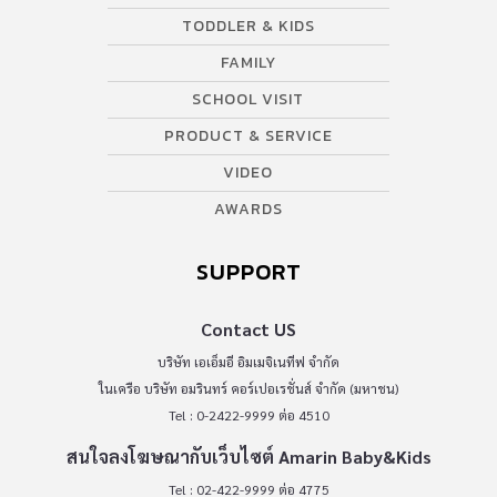
TODDLER & KIDS
FAMILY
SCHOOL VISIT
PRODUCT & SERVICE
VIDEO
AWARDS
SUPPORT
Contact US
บริษัท เอเอ็มอี อิมเมจิเนทีฟ จำกัด
ในเครือ บริษัท อมรินทร์ คอร์เปอเรชั่นส์ จำกัด (มหาชน)
Tel : 0-2422-9999 ต่อ 4510
สนใจลงโฆษณากับเว็บไซต์ Amarin Baby&Kids
Tel : 02-422-9999 ต่อ 4775