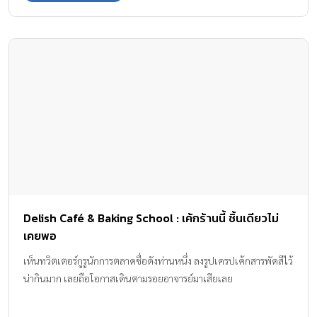
Delish Café & Baking School : เค้กร้านนี้ ชิ้นเดียวไม่
เคยพอ
เห็นทวิตเตอร์กูรูนักการตลาดชื่อดังท่านหนึ่ง ลงรูปเครปเค้กสารพัดสีไว้
น่ากินมาก เลยถือโอกาสเดินตามรอยอาจารย์มาเสียเลย