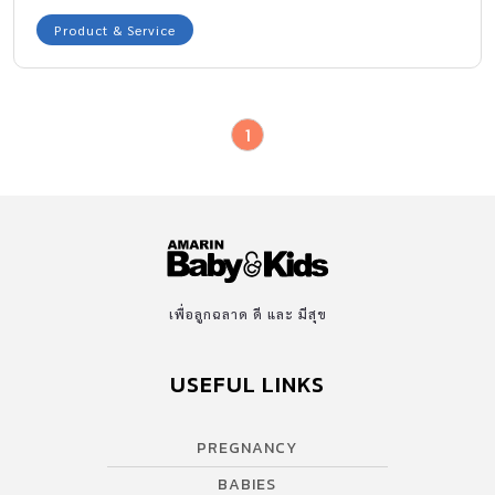
Product & Service
1
เพื่อลูกฉลาด ดี และ มีสุข
USEFUL LINKS
PREGNANCY
BABIES