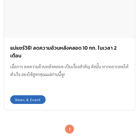
แม่แชร์วิธี! ลดความอ้วนหลังคลอด 10 กก. ในเวลา 2
เดือน
เมื่อการ ลดความอ้วนหลังคลอด เป็นเรื่องสำคัญ ดังนั้น หากอยากลดให้
สำเร็จ ลองใช้สูตรคุณแม่ท่านนี้ดู!
News & Event
1