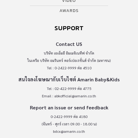
VIDEO
AWARDS
SUPPORT
Contact US
บริษัท เอเอ็มอี อิมเมจิเนทีฟ จำกัด
ในเครือ บริษัท อมรินทร์ คอร์เปอเรชั่นส์ จำกัด (มหาชน)
Tel : 0-2422-9999 ต่อ 4510
สนใจลงโฆษณากับเว็บไซต์ Amarin Baby&Kids
Tel : 02-422-9999 ต่อ 4775
Email :
abkofficial@amarin.co.th
Report an issue or send feedback
0-2422-9999 ต่อ 4180
(จันทร์ - ศุกร์ เวลา 09.00 - 18.00 น)
bdcx@amarin.co.th