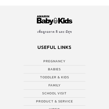
เพื่อลูกฉลาด ดี และ มีสุข
USEFUL LINKS
PREGNANCY
BABIES
TODDLER & KIDS
FAMILY
SCHOOL VISIT
PRODUCT & SERVICE