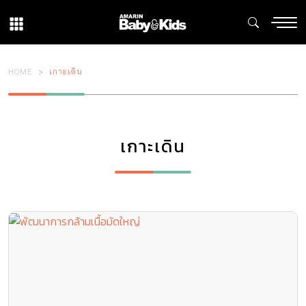
HOME
เกาะเดิน
เกาะเดิน