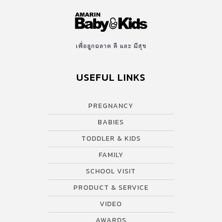
เพื่อลูกฉลาด ดี และ มีสุข
USEFUL LINKS
PREGNANCY
BABIES
TODDLER & KIDS
FAMILY
SCHOOL VISIT
PRODUCT & SERVICE
VIDEO
AWARDS