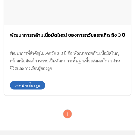
พัฒนาการกล้ามเนื้อมัดใหญ่ ของทารกวัยแรกเกิด ถึง 3 ปี
พัฒนาการที่สำคัญในเด็กวัย 0-3 ปี คือ พัฒนาการกล้ามเนื้อมัดใหญ่
กล้ามเนื้อมัดเล็ก เพราะเป็นพัฒนาการพื้นฐานที่จะส่งผลถึงการดำรง
ชีวิตและการเรียนรู้ของลูก
เทคนิคเลี้ยงลูก
1