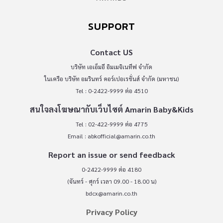
SUPPORT
Contact US
บริษัท เอเอ็มอี อิมเมจิเนทีฟ จำกัด
ในเครือ บริษัท อมรินทร์ คอร์เปอเรชั่นส์ จำกัด (มหาชน)
Tel : 0-2422-9999 ต่อ 4510
สนใจลงโฆษณากับเว็บไซต์ Amarin Baby&Kids
Tel : 02-422-9999 ต่อ 4775
Email :
abkofficial@amarin.co.th
Report an issue or send feedback
0-2422-9999 ต่อ 4180
(จันทร์ - ศุกร์ เวลา 09.00 - 18.00 น)
bdcx@amarin.co.th
Privacy Policy