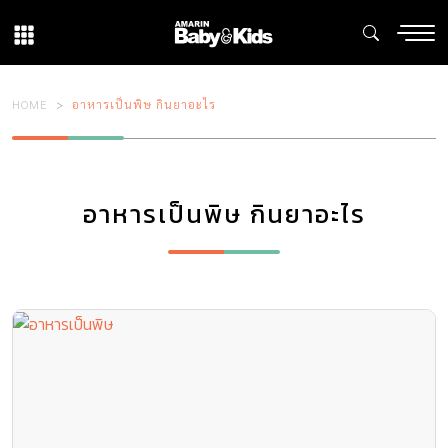
HOME
อาหารเป็นพิษ กินยาอะไร
อาหารเป็นพิษ กินยาอะไร