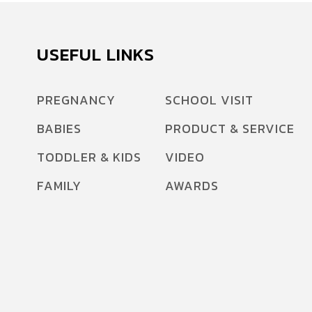
USEFUL LINKS
PREGNANCY
SCHOOL VISIT
BABIES
PRODUCT & SERVICE
TODDLER & KIDS
VIDEO
FAMILY
AWARDS