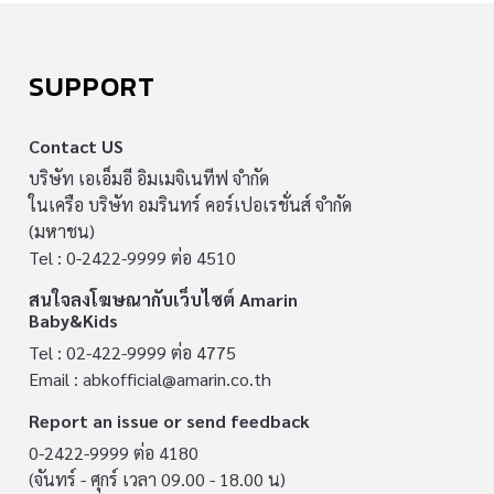
SUPPORT
Contact US
บริษัท เอเอ็มอี อิมเมจิเนทีฟ จำกัด
ในเครือ บริษัท อมรินทร์ คอร์เปอเรชั่นส์ จำกัด
(มหาชน)
Tel : 0-2422-9999 ต่อ 4510
สนใจลงโฆษณากับเว็บไซต์ Amarin
Baby&Kids
Tel : 02-422-9999 ต่อ 4775
Email :
abkofficial@amarin.co.th
Report an issue or send feedback
0-2422-9999 ต่อ 4180
(จันทร์ - ศุกร์ เวลา 09.00 - 18.00 น)