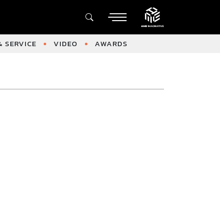
 SERVICE
VIDEO
AWARDS