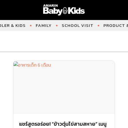
LER & KIDS
FAMILY
SCHOOL VISIT
PRODUCT &
แชร์สูตรอร่อย! “ข้าวตุ๋นไข่สามสหาย” เมนู