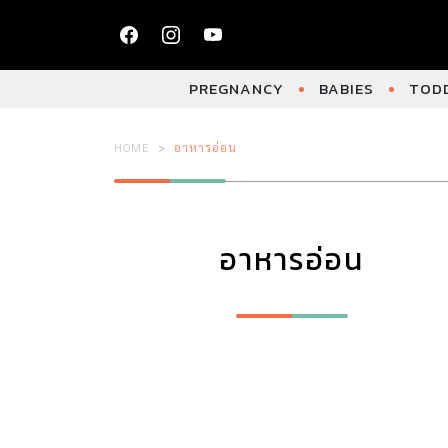
PREGNANCY
BABIES
TODD
HOME
อาหารอ่อน
อาหารอ่อน