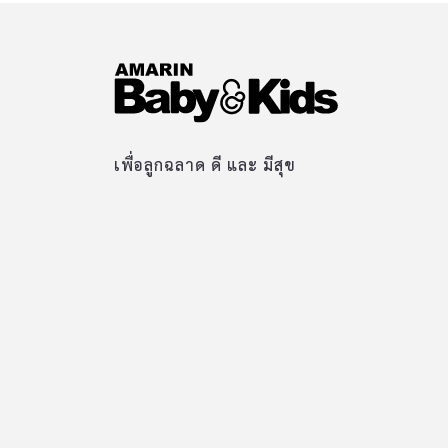
เพื่อลูกฉลาด ดี และ มีสุข