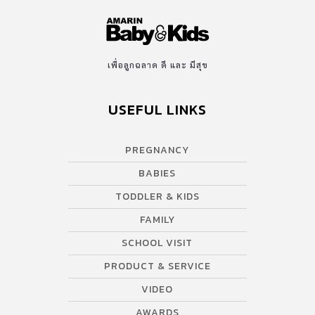
เพื่อลูกฉลาด ดี และ มีสุข
USEFUL LINKS
PREGNANCY
BABIES
TODDLER & KIDS
FAMILY
SCHOOL VISIT
PRODUCT & SERVICE
VIDEO
AWARDS