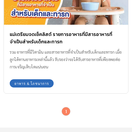
แม่เตรียมจดเช็คลิสต์ รายการอาหารที่มีสารอาหารที่
จำเป็นสำหรับเด็กและทารก
รวม อาหารที่มีวิตามิน และสารอาหารที่จำเป็นสำหรับเด็กและทารก เมื่อ
ลูกได้ทานอาหารเหล่านี้แล้ว รับรองว่าจะได้รับสารอาหารที่เพียงพอต่อ
การเจริญเติบโตแน่นอน
อาหาร & โภชนาการ
1