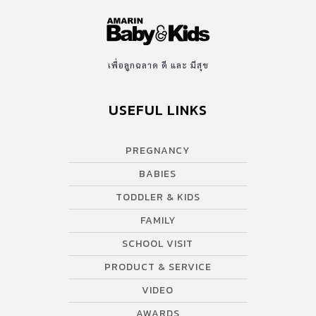
เพื่อลูกฉลาด ดี และ มีสุข
USEFUL LINKS
PREGNANCY
BABIES
TODDLER & KIDS
FAMILY
SCHOOL VISIT
PRODUCT & SERVICE
VIDEO
AWARDS