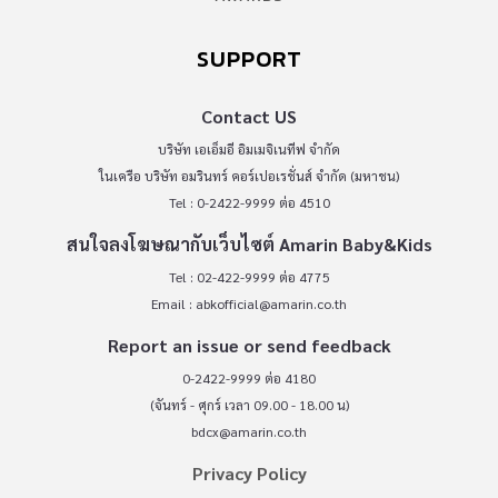
SUPPORT
Contact US
บริษัท เอเอ็มอี อิมเมจิเนทีฟ จำกัด
ในเครือ บริษัท อมรินทร์ คอร์เปอเรชั่นส์ จำกัด (มหาชน)
Tel : 0-2422-9999 ต่อ 4510
สนใจลงโฆษณากับเว็บไซต์ Amarin Baby&Kids
Tel : 02-422-9999 ต่อ 4775
Email :
abkofficial@amarin.co.th
Report an issue or send feedback
0-2422-9999 ต่อ 4180
(จันทร์ - ศุกร์ เวลา 09.00 - 18.00 น)
bdcx@amarin.co.th
Privacy Policy