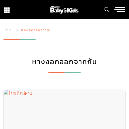
HOME
หางงอกออกจากก้น
หางงอกออกจากก้น