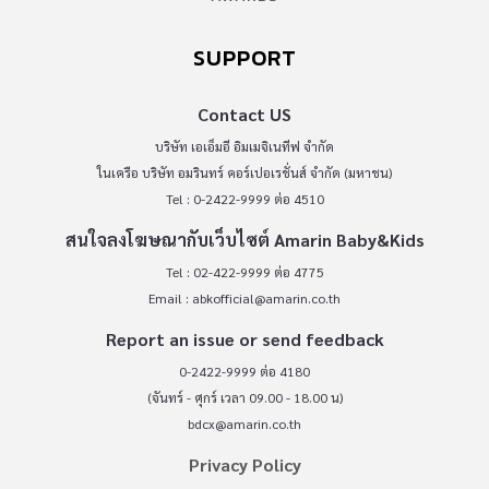
SUPPORT
Contact US
บริษัท เอเอ็มอี อิมเมจิเนทีฟ จำกัด
ในเครือ บริษัท อมรินทร์ คอร์เปอเรชั่นส์ จำกัด (มหาชน)
Tel : 0-2422-9999 ต่อ 4510
สนใจลงโฆษณากับเว็บไซต์ Amarin Baby&Kids
Tel : 02-422-9999 ต่อ 4775
Email :
abkofficial@amarin.co.th
Report an issue or send feedback
0-2422-9999 ต่อ 4180
(จันทร์ - ศุกร์ เวลา 09.00 - 18.00 น)
bdcx@amarin.co.th
Privacy Policy