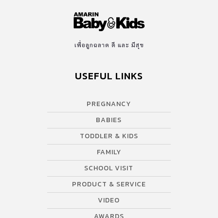
เพื่อลูกฉลาด ดี และ มีสุข
USEFUL LINKS
PREGNANCY
BABIES
TODDLER & KIDS
FAMILY
SCHOOL VISIT
PRODUCT & SERVICE
VIDEO
AWARDS