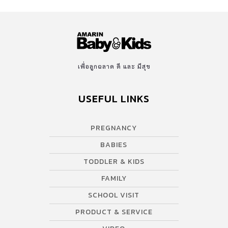
เพื่อลูกฉลาด ดี และ มีสุข
USEFUL LINKS
PREGNANCY
BABIES
TODDLER & KIDS
FAMILY
SCHOOL VISIT
PRODUCT & SERVICE