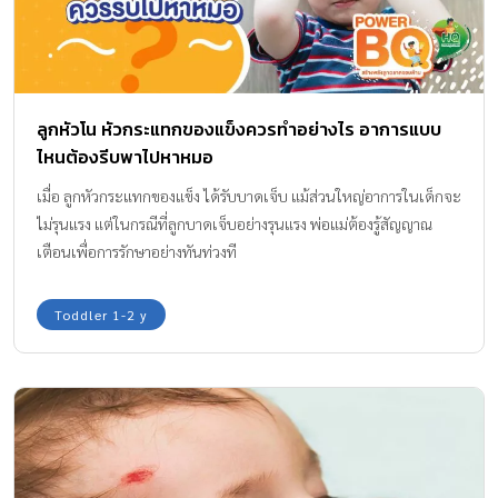
ลูกหัวโน หัวกระแทกของแข็งควรทำอย่างไร อาการแบบ
ไหนต้องรีบพาไปหาหมอ
เมื่อ ลูกหัวกระแทกของแข็ง ได้รับบาดเจ็บ แม้ส่วนใหญ่อาการในเด็กจะ
ไม่รุนแรง แต่ในกรณีที่ลูกบาดเจ็บอย่างรุนแรง พ่อแม่ต้องรู้สัญญาณ
เตือนเพื่อการรักษาอย่างทันท่วงที
Toddler 1-2 y