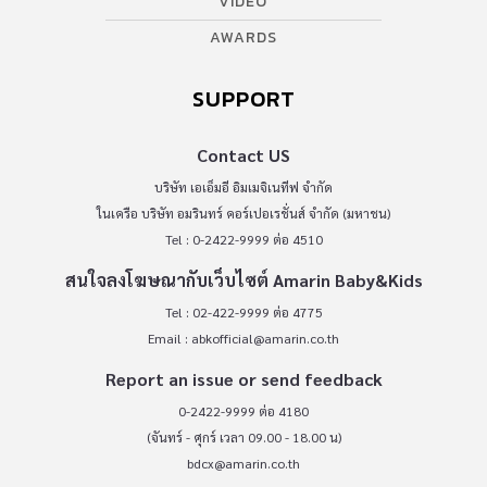
VIDEO
AWARDS
SUPPORT
Contact US
บริษัท เอเอ็มอี อิมเมจิเนทีฟ จำกัด
ในเครือ บริษัท อมรินทร์ คอร์เปอเรชั่นส์ จำกัด (มหาชน)
Tel : 0-2422-9999 ต่อ 4510
สนใจลงโฆษณากับเว็บไซต์ Amarin Baby&Kids
Tel : 02-422-9999 ต่อ 4775
Email :
abkofficial@amarin.co.th
Report an issue or send feedback
0-2422-9999 ต่อ 4180
(จันทร์ - ศุกร์ เวลา 09.00 - 18.00 น)
bdcx@amarin.co.th