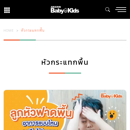
HOME
หัวกระแทกพื้น
หัวกระแทกพื้น