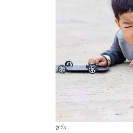
ลูกล้ม