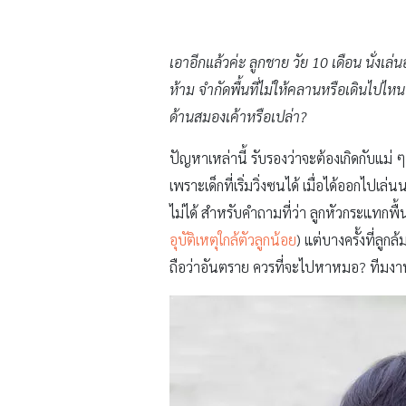
เอาอีกแล้วค่ะ ลูกชาย วัย 10 เดือน นั่ง
ห้าม จำกัดพื้นที่ไม่ให้คลานหรือเดินไปไห
ด้านสมองเค้าหรือเปล่า?
ปัญหาเหล่านี้ รับรองว่าจะต้องเกิดกับแม่ 
เพราะเด็กที่เริ่มวิ่งซนได้ เมื่อได้ออกไปเล
ไม่ได้ สำหรับคำถามที่ว่า ลูกหัวกระแทกพื้
อุบัติเหตุใกล้ตัวลูกน้อย
) แต่บางครั้งที่ลู
ถือว่าอันตราย ควรที่จะไปหาหมอ? ทีมง