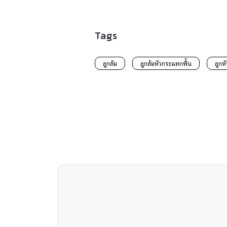
Tags
ลูกล้ม
ลูกล้มหัวกระแทกพื้น
ลูกห