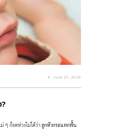
June 27, 2019
อ?
ม่ ๆ ก็อดห่วงไม่ได้ว่า
ลูกหัวกระแทกพื้น