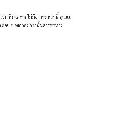
์เช่นกัน แต่หากไม่มีอาการเหล่านี้ คุณแม่
จะค่อย ๆ ทุเลาลง จากนั้นควรหาทาง