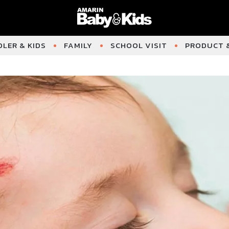
LER & KIDS
FAMILY
SCHOOL VISIT
PRODUCT &