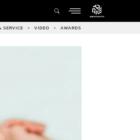
 SERVICE
VIDEO
AWARDS