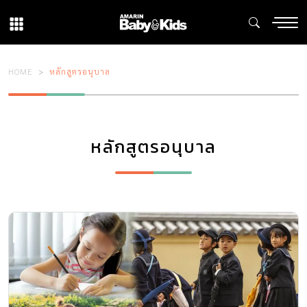
HOME
หลักสูตรอนุบาล
หลักสูตรอนุบาล