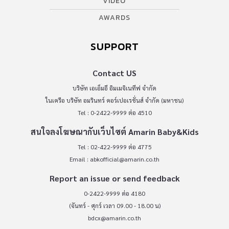
VIDEO
AWARDS
SUPPORT
Contact US
บริษัท เอเอ็มอี อิมเมจิเนทีฟ จำกัด
ในเครือ บริษัท อมรินทร์ คอร์เปอเรชั่นส์ จำกัด (มหาชน)
Tel : 0-2422-9999 ต่อ 4510
สนใจลงโฆษณากับเว็บไซต์ Amarin Baby&Kids
Tel : 02-422-9999 ต่อ 4775
Email :
abkofficial@amarin.co.th
Report an issue or send feedback
0-2422-9999 ต่อ 4180
(จันทร์ - ศุกร์ เวลา 09.00 - 18.00 น)
bdcx@amarin.co.th