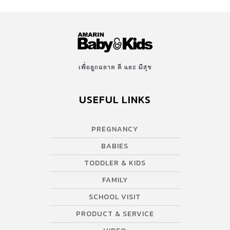
เพื่อลูกฉลาด ดี และ มีสุข
USEFUL LINKS
PREGNANCY
BABIES
TODDLER & KIDS
FAMILY
SCHOOL VISIT
PRODUCT & SERVICE