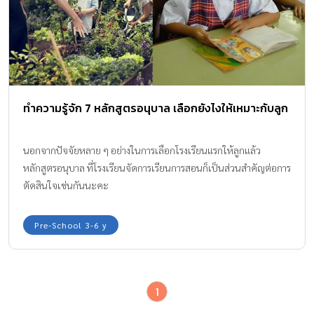
ทำความรู้จัก 7 หลักสูตรอนุบาล เลือกยังไงให้เหมาะกับลูก
นอกจากปัจจัยหลาย ๆ อย่างในการเลือกโรงเรียนแรกให้ลูกแล้ว
หลักสูตรอนุบาล ที่โรงเรียนจัดการเรียนการสอนก็เป็นส่วนสำคัญต่อการ
ตัดสินใจเช่นกันนะคะ
Pre-School 3-6 y
1