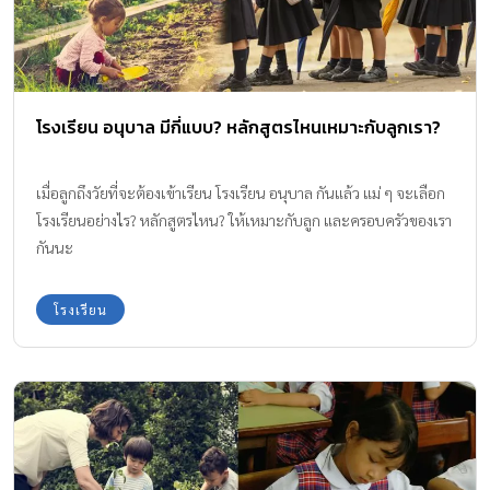
โรงเรียน อนุบาล มีกี่แบบ? หลักสูตรไหนเหมาะกับลูกเรา?
เมื่อลูกถึงวัยที่จะต้องเข้าเรียน โรงเรียน อนุบาล กันแล้ว แม่ ๆ จะเลือก
โรงเรียนอย่างไร? หลักสูตรไหน? ให้เหมาะกับลูก และครอบครัวของเรา
กันนะ
โรงเรียน