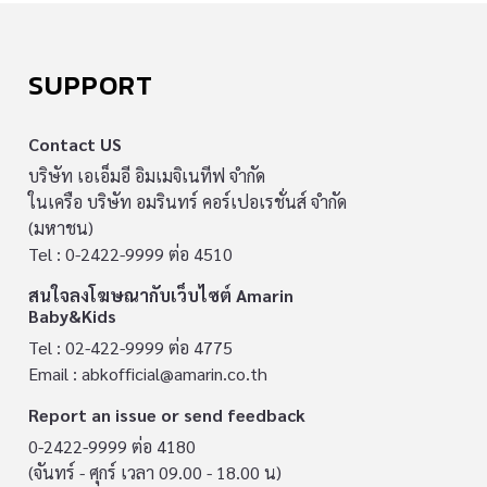
SUPPORT
Contact US
บริษัท เอเอ็มอี อิมเมจิเนทีฟ จำกัด
ในเครือ บริษัท อมรินทร์ คอร์เปอเรชั่นส์ จำกัด
(มหาชน)
Tel : 0-2422-9999 ต่อ 4510
สนใจลงโฆษณากับเว็บไซต์ Amarin
Baby&Kids
Tel : 02-422-9999 ต่อ 4775
Email :
abkofficial@amarin.co.th
Report an issue or send feedback
0-2422-9999 ต่อ 4180
(จันทร์ - ศุกร์ เวลา 09.00 - 18.00 น)