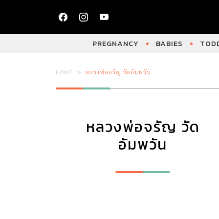
PREGNANCY
BABIES
TODD
HOME
หลวงพ่อจรัญ วัดอัมพวัน
หลวงพ่อจรัญ วัด
อัมพวัน