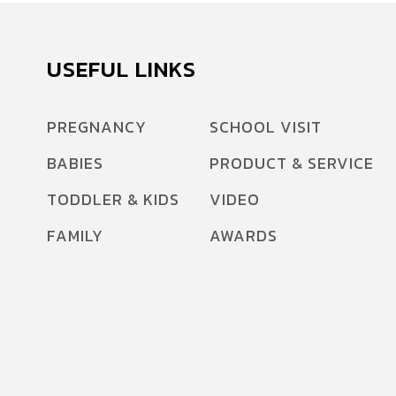
USEFUL LINKS
PREGNANCY
SCHOOL VISIT
BABIES
PRODUCT & SERVICE
TODDLER & KIDS
VIDEO
FAMILY
AWARDS