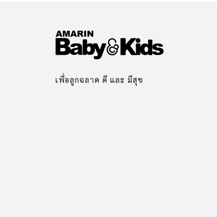
เพื่อลูกฉลาด ดี และ มีสุข