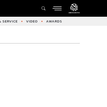
 SERVICE
VIDEO
AWARDS