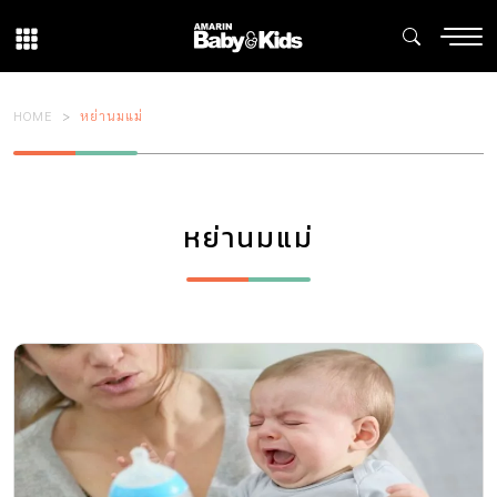
HOME
หย่านมแม่
หย่านมแม่