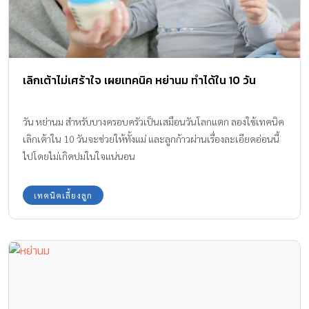
เลิกเต้าไม่เศร้าใจ เผยเทคนิค หย่านม ทำได้ใน 10 วัน
วัน หย่านม สำหรับบางครอบครัวเป็นเสมือนวันโลกแตก ลองใช้เทคนิค
เลิกเต้าใน 10 วันจะช่วยให้ทั้งแม่ และลูกก้าวผ่านเรื่องละเอียดอ่อนนี้
ไปโดยไม่เกิดปมในใจแน่นอน
เทคนิคเลี้ยงลูก