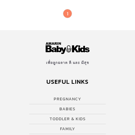
1
เพื่อลูกฉลาด ดี และ มีสุข
USEFUL LINKS
PREGNANCY
BABIES
TODDLER & KIDS
FAMILY