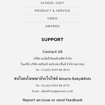
SCHOOL VISIT
PRODUCT & SERVICE
VIDEO
AWARDS
SUPPORT
Contact US
บริษัท เอเอ็มอี อิมเมจิเนทีฟ จำกัด
ในเครือ บริษัท อมรินทร์ คอร์เปอเรชั่นส์ จำกัด (มหาชน)
Tel : 0-2422-9999 ต่อ 4510
สนใจลงโฆษณากับเว็บไซต์ Amarin Baby&Kids
Tel : 02-422-9999 ต่อ 4775
Email :
abkofficial@amarin.co.th
Report an issue or send feedback