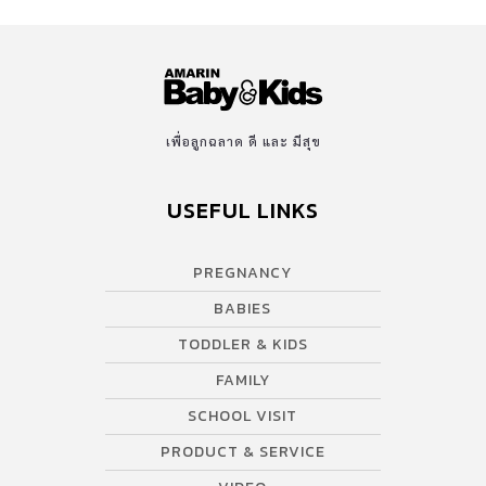
เพื่อลูกฉลาด ดี และ มีสุข
USEFUL LINKS
PREGNANCY
BABIES
TODDLER & KIDS
FAMILY
SCHOOL VISIT
PRODUCT & SERVICE