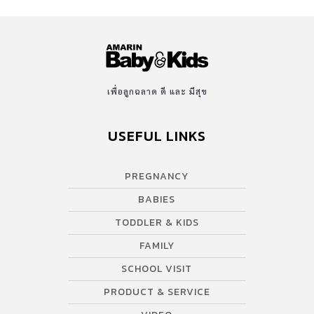
เพื่อลูกฉลาด ดี และ มีสุข
USEFUL LINKS
PREGNANCY
BABIES
TODDLER & KIDS
FAMILY
SCHOOL VISIT
PRODUCT & SERVICE