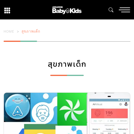
HOME
สุขภาพเด็ก
สุขภาพเด็ก