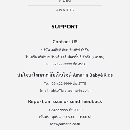
VIDEO
AWARDS
SUPPORT
Contact US
บริษัท เอเอ็มอี อิมเมจิเนทีฟ จำกัด
ในเครือ บริษัท อมรินทร์ คอร์เปอเรชั่นส์ จำกัด (มหาชน)
Tel : 0-2422-9999 ต่อ 4510
สนใจลงโฆษณากับเว็บไซต์ Amarin Baby&Kids
Tel : 02-422-9999 ต่อ 4775
Email :
abkofficial@amarin.co.th
Report an issue or send feedback
0-2422-9999 ต่อ 4180
(จันทร์ - ศุกร์ เวลา 09.00 - 18.00 น)
bdcx@amarin.co.th