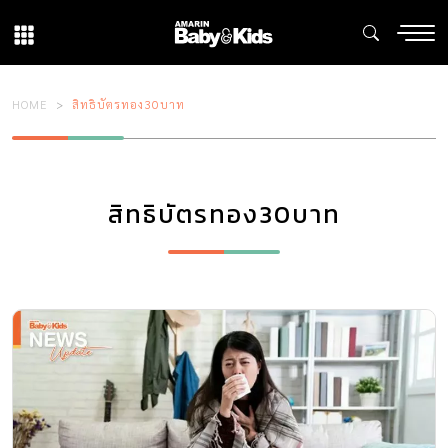
HOME
สิทธิบัตรทอง30บาท
สิทธิบัตรทอง30บาท