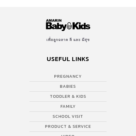
เพื่อลูกฉลาด ดี และ มีสุข
USEFUL LINKS
PREGNANCY
BABIES
TODDLER & KIDS
FAMILY
SCHOOL VISIT
PRODUCT & SERVICE