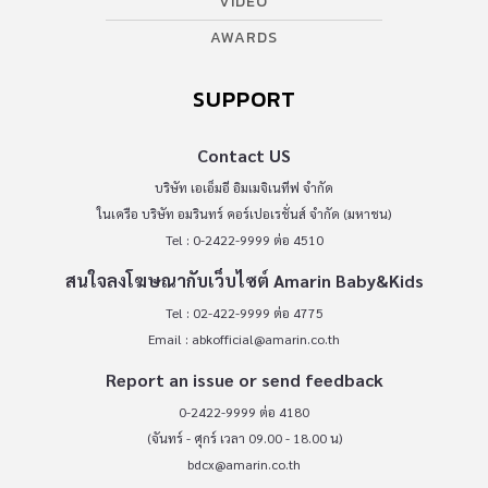
VIDEO
AWARDS
SUPPORT
Contact US
บริษัท เอเอ็มอี อิมเมจิเนทีฟ จำกัด
ในเครือ บริษัท อมรินทร์ คอร์เปอเรชั่นส์ จำกัด (มหาชน)
Tel : 0-2422-9999 ต่อ 4510
สนใจลงโฆษณากับเว็บไซต์ Amarin Baby&Kids
Tel : 02-422-9999 ต่อ 4775
Email :
abkofficial@amarin.co.th
Report an issue or send feedback
0-2422-9999 ต่อ 4180
(จันทร์ - ศุกร์ เวลา 09.00 - 18.00 น)
bdcx@amarin.co.th