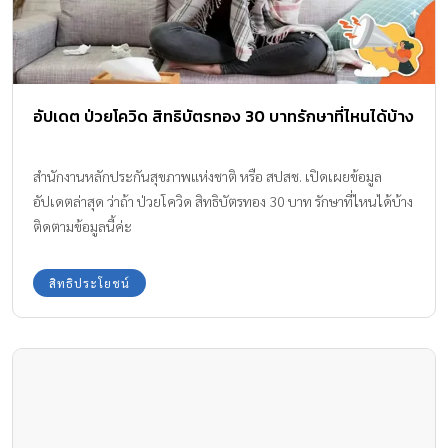
อัปเดต ป่วยโควิด สิทธิบัตรทอง 30 บาทรักษาที่ไหนได้บ้าง
สำนักงานหลักประกันสุขภาพแห่งชาติ หรือ สปสช. เปิดเผยข้อมูล
อัปเดตล่าสุด ว่าถ้า ป่วยโควิด สิทธิบัตรทอง 30 บาท รักษาที่ไหนได้บ้าง
ติดตามข้อมูลนี้ค่ะ
สิทธิประโยชน์