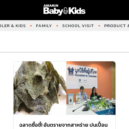
LER & KIDS
FAMILY
SCHOOL VISIT
PRODUCT &
ฉลาดซื้อชี้! อันตรายจากสาหร่าย ปนเปื้อน