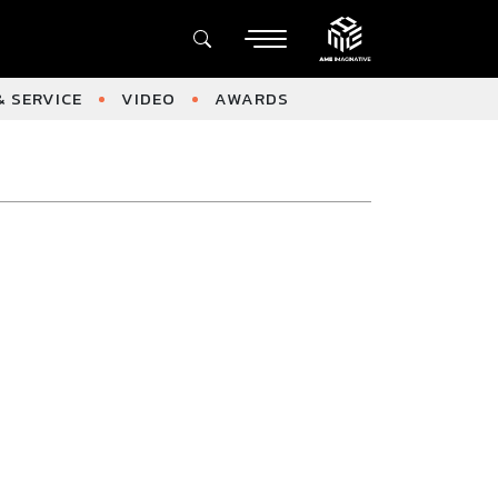
 SERVICE
VIDEO
AWARDS