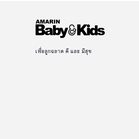
เพื่อลูกฉลาด ดี และ มีสุข