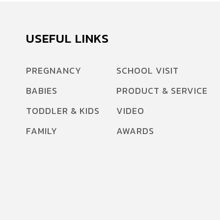
USEFUL LINKS
PREGNANCY
SCHOOL VISIT
BABIES
PRODUCT & SERVICE
TODDLER & KIDS
VIDEO
FAMILY
AWARDS