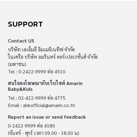
SUPPORT
Contact US
บริษัท เอเอ็มอี อิมเมจิเนทีฟ จำกัด
ในเครือ บริษัท อมรินทร์ คอร์เปอเรชั่นส์ จำกัด
(มหาชน)
Tel : 0-2422-9999 ต่อ 4510
สนใจลงโฆษณากับเว็บไซต์ Amarin
Baby&Kids
Tel : 02-422-9999 ต่อ 4775
Email :
abkofficial@amarin.co.th
Report an issue or send feedback
0-2422-9999 ต่อ 4180
(จันทร์ - ศุกร์ เวลา 09.00 - 18.00 น)