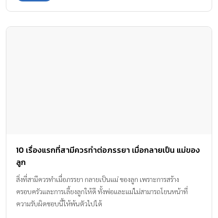
10 เรื่องแรกที่สามีควรทำต่อภรรยา เมื่อกลายเป็น แม่ของ
ลูก
สิ่งที่สามีควรทำเมื่อภรรยา กลายเป็นแม่ ของลูก เพราะการสร้าง
ครอบครัวและการเลี้ยงลูกให้ดี ทั้งพ่อและแม่ไม่สามารถโยนหน้าที่
ความรับผิดชอบนี้ให้พ้นตัวไปได้