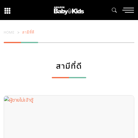
HOME
สามีที่ดี
สามีที่ดี