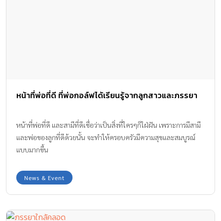
หน้าที่พ่อที่ดี ที่พ่อกอล์ฟได้เรียนรู้จากลูกสาวและภรรยา
หน้าที่พ่อที่ดี และสามีที่ดีเชื่อว่าเป็นสิ่งที่ใครๆก็ใฝ่ฝัน เพราะการมีสามี
และพ่อของลูกที่ดีด้วยนั้น จะทำให้ครอบครัวมีความสุขและสมบูรณ์
แบบมากขึ้น
News & Event