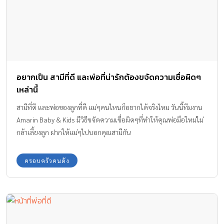
อยากเป็น สามีที่ดี และพ่อที่น่ารักต้องขจัดความเชื่อผิดๆ
เหล่านี้
สามีที่ดี และพ่อของลูกที่ดี แม่ๆคนไหนก็อยากได้จริงไหม วันนี้ทีมงาน
Amarin Baby & Kids มีวิธีขจัดความเชื่อผิดๆที่ทำให้คุณพ่อมือใหม่ไม่
กล้าเลี้ยงลูก ฝากให้แม่ๆไปบอกคุณสามีกัน
ครอบครัวคนดัง