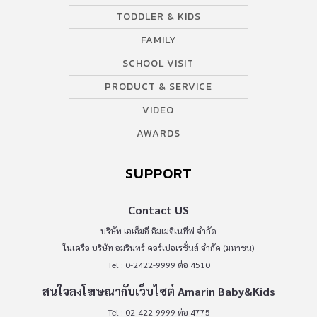
TODDLER & KIDS
FAMILY
SCHOOL VISIT
PRODUCT & SERVICE
VIDEO
AWARDS
SUPPORT
Contact US
บริษัท เอเอ็มอี อิมเมจิเนทีฟ จำกัด
ในเครือ บริษัท อมรินทร์ คอร์เปอเรชั่นส์ จำกัด (มหาชน)
Tel : 0-2422-9999 ต่อ 4510
สนใจลงโฆษณากับเว็บไซต์ Amarin Baby&Kids
Tel : 02-422-9999 ต่อ 4775