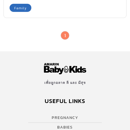
Family
1
เพื่อลูกฉลาด ดี และ มีสุข
USEFUL LINKS
PREGNANCY
BABIES