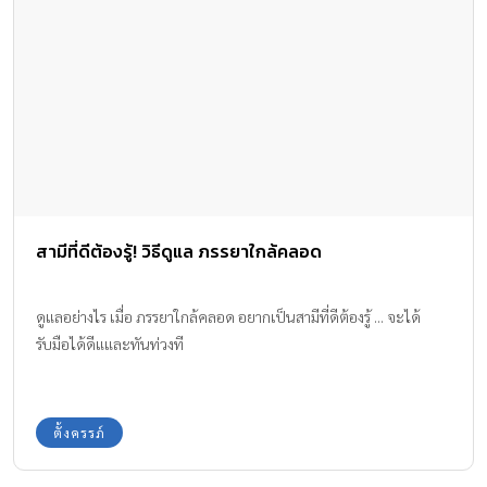
สามีที่ดีต้องรู้! วิธีดูแล ภรรยาใกล้คลอด
ดูแลอย่างไร เมื่อ ภรรยาใกล้คลอด อยากเป็นสามีที่ดีต้องรู้ ... จะได้
รับมือได้ดีแและทันท่วงที
ตั้งครรภ์