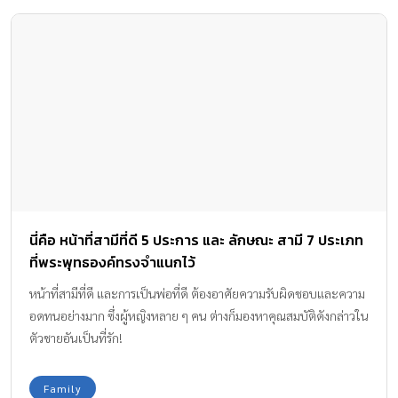
นี่คือ หน้าที่สามีที่ดี 5 ประการ และ ลักษณะ สามี 7 ประเภท
ที่พระพุทธองค์ทรงจำแนกไว้
หน้าที่สามีที่ดี และการเป็นพ่อที่ดี ต้องอาศัยความรับผิดชอบและความ
อดทนอย่างมาก ซึ่งผู้หญิงหลาย ๆ คน ต่างก็มองหาคุณสมบัติดังกล่าวใน
ตัวชายอันเป็นที่รัก!
Family