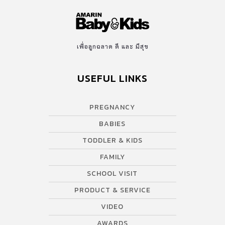
เพื่อลูกฉลาด ดี และ มีสุข
USEFUL LINKS
PREGNANCY
BABIES
TODDLER & KIDS
FAMILY
SCHOOL VISIT
PRODUCT & SERVICE
VIDEO
AWARDS