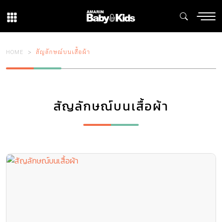
HOME
สัญลักษณ์บนเสื้อผ้า
สัญลักษณ์บนเสื้อผ้า