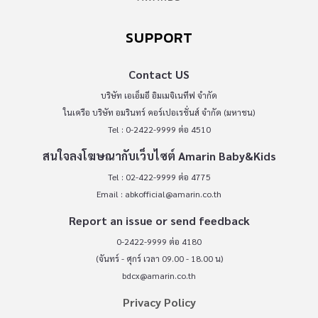
SUPPORT
Contact US
บริษัท เอเอ็มอี อิมเมจิเนทีฟ จำกัด
ในเครือ บริษัท อมรินทร์ คอร์เปอเรชั่นส์ จำกัด (มหาชน)
Tel : 0-2422-9999 ต่อ 4510
สนใจลงโฆษณากับเว็บไซต์ Amarin Baby&Kids
Tel : 02-422-9999 ต่อ 4775
Email :
abkofficial@amarin.co.th
Report an issue or send feedback
0-2422-9999 ต่อ 4180
(จันทร์ - ศุกร์ เวลา 09.00 - 18.00 น)
bdcx@amarin.co.th
Privacy Policy