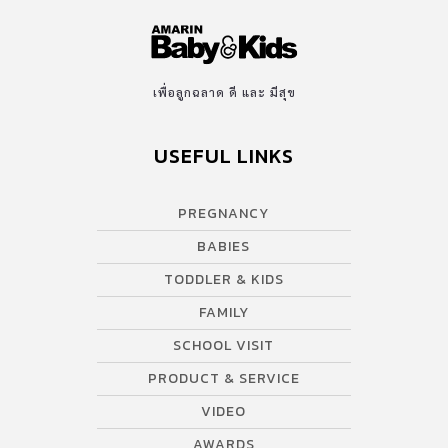
เพื่อลูกฉลาด ดี และ มีสุข
USEFUL LINKS
PREGNANCY
BABIES
TODDLER & KIDS
FAMILY
SCHOOL VISIT
PRODUCT & SERVICE
VIDEO
AWARDS