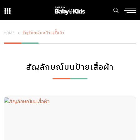
HOME
สัญลักษณ์บนป้ายเสื้อผ้า
สัญลักษณ์บนป้ายเสื้อผ้า