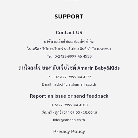
SUPPORT
Contact US
บริษัท เอเอ็มอี อิมเมจิเนทีฟ จำกัด
ในเครือ บริษัท อมรินทร์ คอร์เปอเรชั่นส์ จำกัด (มหาชน)
Tel : 0-2422-9999 ต่อ 4510
สนใจลงโฆษณากับเว็บไซต์ Amarin Baby&Kids
Tel : 02-422-9999 ต่อ 4775
Email :
abkofficial@amarin.co.th
Report an issue or send feedback
0-2422-9999 ต่อ 4180
(จันทร์ - ศุกร์ เวลา 09.00 - 18.00 น)
bdcx@amarin.co.th
Privacy Policy