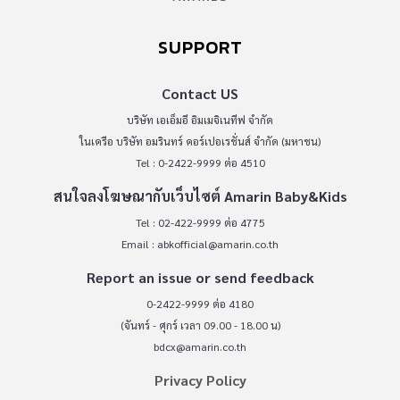
SUPPORT
Contact US
บริษัท เอเอ็มอี อิมเมจิเนทีฟ จำกัด
ในเครือ บริษัท อมรินทร์ คอร์เปอเรชั่นส์ จำกัด (มหาชน)
Tel : 0-2422-9999 ต่อ 4510
สนใจลงโฆษณากับเว็บไซต์ Amarin Baby&Kids
Tel : 02-422-9999 ต่อ 4775
Email :
abkofficial@amarin.co.th
Report an issue or send feedback
0-2422-9999 ต่อ 4180
(จันทร์ - ศุกร์ เวลา 09.00 - 18.00 น)
bdcx@amarin.co.th
Privacy Policy