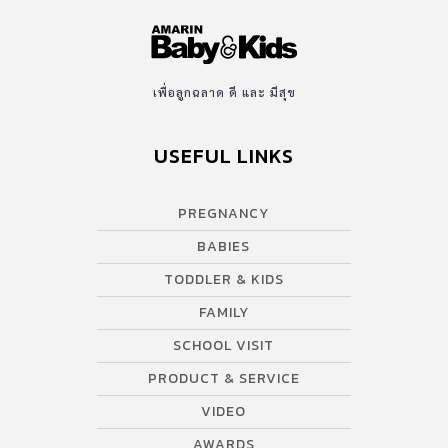
เพื่อลูกฉลาด ดี และ มีสุข
USEFUL LINKS
PREGNANCY
BABIES
TODDLER & KIDS
FAMILY
SCHOOL VISIT
PRODUCT & SERVICE
VIDEO
AWARDS