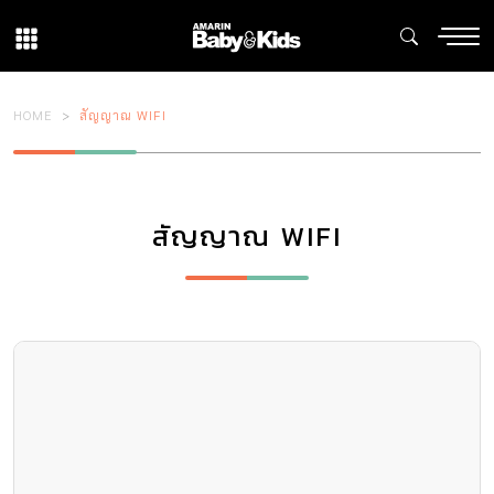
HOME
สัญญาณ WIFI
สัญญาณ WIFI