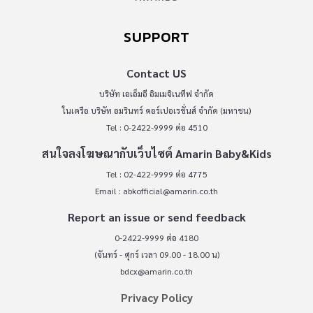
SUPPORT
Contact US
บริษัท เอเอ็มอี อิมเมจิเนทีฟ จำกัด
ในเครือ บริษัท อมรินทร์ คอร์เปอเรชั่นส์ จำกัด (มหาชน)
Tel : 0-2422-9999 ต่อ 4510
สนใจลงโฆษณากับเว็บไซต์ Amarin Baby&Kids
Tel : 02-422-9999 ต่อ 4775
Email :
abkofficial@amarin.co.th
Report an issue or send feedback
0-2422-9999 ต่อ 4180
(จันทร์ - ศุกร์ เวลา 09.00 - 18.00 น)
bdcx@amarin.co.th
Privacy Policy