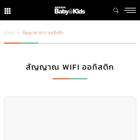
HOME
สัญญาณ WIFI ออทิสติก
สัญญาณ WIFI ออทิสติก