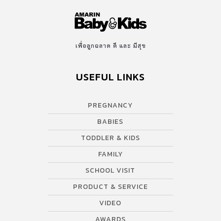
เพื่อลูกฉลาด ดี และ มีสุข
USEFUL LINKS
PREGNANCY
BABIES
TODDLER & KIDS
FAMILY
SCHOOL VISIT
PRODUCT & SERVICE
VIDEO
AWARDS