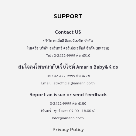
SUPPORT
Contact US
บริษัท เอเอ็มอี อิมเมจิเนทีฟ จำกัด
ในเครือ บริษัท อมรินทร์ คอร์เปอเรชั่นส์ จำกัด (มหาชน)
Tel : 0-2422-9999 ต่อ 4510
สนใจลงโฆษณากับเว็บไซต์ Amarin Baby&Kids
Tel : 02-422-9999 ต่อ 4775
Email :
abkofficial@amarin.co.th
Report an issue or send feedback
0-2422-9999 ต่อ 4180
(จันทร์ - ศุกร์ เวลา 09.00 - 18.00 น)
bdcx@amarin.co.th
Privacy Policy