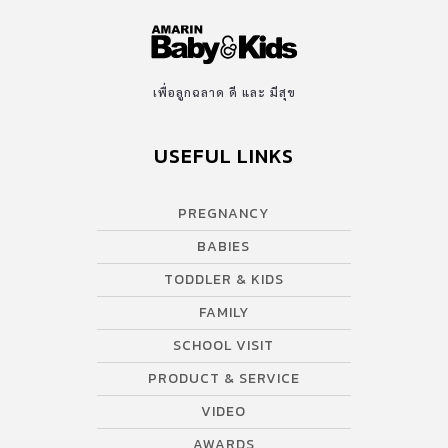
เพื่อลูกฉลาด ดี และ มีสุข
USEFUL LINKS
PREGNANCY
BABIES
TODDLER & KIDS
FAMILY
SCHOOL VISIT
PRODUCT & SERVICE
VIDEO
AWARDS