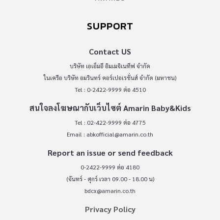
SUPPORT
Contact US
บริษัท เอเอ็มอี อิมเมจิเนทีฟ จำกัด
ในเครือ บริษัท อมรินทร์ คอร์เปอเรชั่นส์ จำกัด (มหาชน)
Tel : 0-2422-9999 ต่อ 4510
สนใจลงโฆษณากับเว็บไซต์ Amarin Baby&Kids
Tel : 02-422-9999 ต่อ 4775
Email :
abkofficial@amarin.co.th
Report an issue or send feedback
0-2422-9999 ต่อ 4180
(จันทร์ - ศุกร์ เวลา 09.00 - 18.00 น)
bdcx@amarin.co.th
Privacy Policy