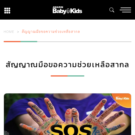
HOME
สัญญาณมือขอความช่วยเหลือสากล
สัญญาณมือขอความช่วยเหลือสากล