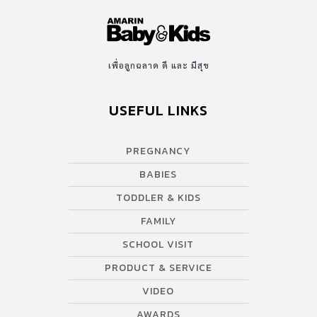
เพื่อลูกฉลาด ดี และ มีสุข
USEFUL LINKS
PREGNANCY
BABIES
TODDLER & KIDS
FAMILY
SCHOOL VISIT
PRODUCT & SERVICE
VIDEO
AWARDS