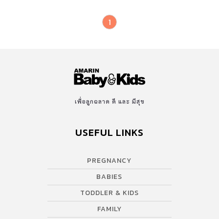
1
เพื่อลูกฉลาด ดี และ มีสุข
USEFUL LINKS
PREGNANCY
BABIES
TODDLER & KIDS
FAMILY