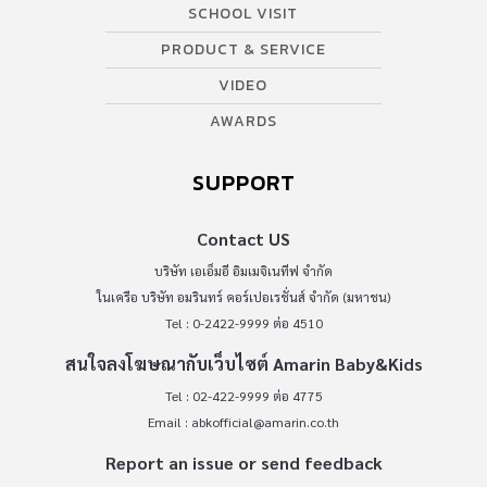
SCHOOL VISIT
PRODUCT & SERVICE
VIDEO
AWARDS
SUPPORT
Contact US
บริษัท เอเอ็มอี อิมเมจิเนทีฟ จำกัด
ในเครือ บริษัท อมรินทร์ คอร์เปอเรชั่นส์ จำกัด (มหาชน)
Tel : 0-2422-9999 ต่อ 4510
สนใจลงโฆษณากับเว็บไซต์ Amarin Baby&Kids
Tel : 02-422-9999 ต่อ 4775
Email :
abkofficial@amarin.co.th
Report an issue or send feedback