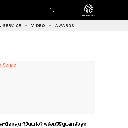
 SERVICE
VIDEO
AWARDS
สะดือหลุด กี่วันแห้ง? พร้อมวิธีดูแลหลังลูก