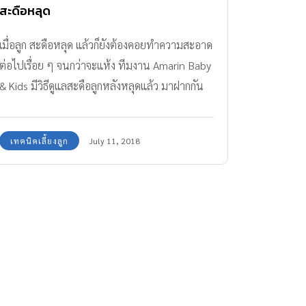
สะดือหลุด
เมื่อลูก สะดือหลุด แล้วก็ยังต้องคอยทำความสะอาด
ต่อไปเรื่อย ๆ จนกว่าจะแห้ง ทีมงาน Amarin Baby
& Kids มีวิธีดูแลสะดือลูกหลังหลุดแล้ว มาฝากกัน
ค่ะ
เทคนิคเลี้ยงลูก
July 11, 2018