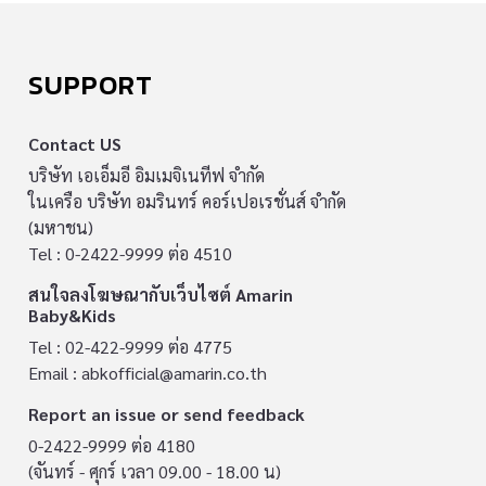
SUPPORT
Contact US
บริษัท เอเอ็มอี อิมเมจิเนทีฟ จำกัด
ในเครือ บริษัท อมรินทร์ คอร์เปอเรชั่นส์ จำกัด
(มหาชน)
Tel : 0-2422-9999 ต่อ 4510
สนใจลงโฆษณากับเว็บไซต์ Amarin
Baby&Kids
Tel : 02-422-9999 ต่อ 4775
Email :
abkofficial@amarin.co.th
Report an issue or send feedback
0-2422-9999 ต่อ 4180
(จันทร์ - ศุกร์ เวลา 09.00 - 18.00 น)