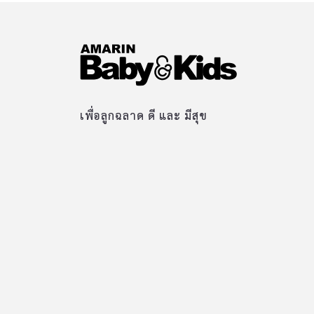
เพื่อลูกฉลาด ดี และ มีสุข