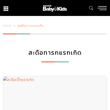
HOME
สะดือทารกแรกเกิด
สะดือทารกแรกเกิด