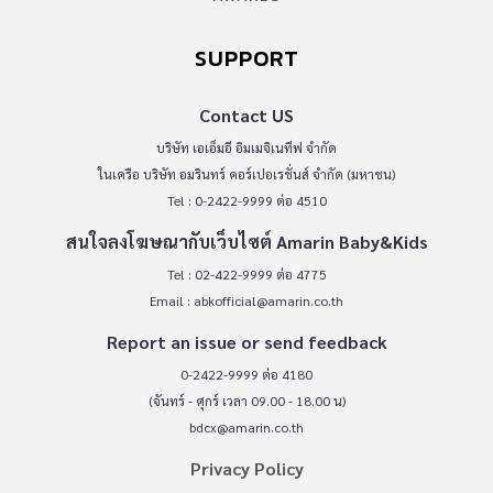
SUPPORT
Contact US
บริษัท เอเอ็มอี อิมเมจิเนทีฟ จำกัด
ในเครือ บริษัท อมรินทร์ คอร์เปอเรชั่นส์ จำกัด (มหาชน)
Tel : 0-2422-9999 ต่อ 4510
สนใจลงโฆษณากับเว็บไซต์ Amarin Baby&Kids
Tel : 02-422-9999 ต่อ 4775
Email :
abkofficial@amarin.co.th
Report an issue or send feedback
0-2422-9999 ต่อ 4180
(จันทร์ - ศุกร์ เวลา 09.00 - 18.00 น)
bdcx@amarin.co.th
Privacy Policy