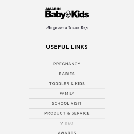
เพื่อลูกฉลาด ดี และ มีสุข
USEFUL LINKS
PREGNANCY
BABIES
TODDLER & KIDS
FAMILY
SCHOOL VISIT
PRODUCT & SERVICE
VIDEO
AWARDS