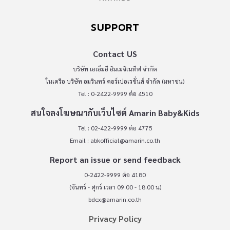
SUPPORT
Contact US
บริษัท เอเอ็มอี อิมเมจิเนทีฟ จำกัด
ในเครือ บริษัท อมรินทร์ คอร์เปอเรชั่นส์ จำกัด (มหาชน)
Tel : 0-2422-9999 ต่อ 4510
สนใจลงโฆษณากับเว็บไซต์ Amarin Baby&Kids
Tel : 02-422-9999 ต่อ 4775
Email :
abkofficial@amarin.co.th
Report an issue or send feedback
0-2422-9999 ต่อ 4180
(จันทร์ - ศุกร์ เวลา 09.00 - 18.00 น)
bdcx@amarin.co.th
Privacy Policy