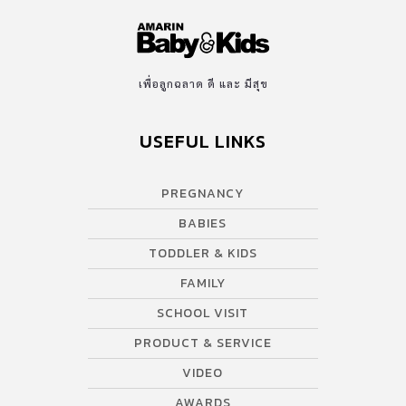
เพื่อลูกฉลาด ดี และ มีสุข
USEFUL LINKS
PREGNANCY
BABIES
TODDLER & KIDS
FAMILY
SCHOOL VISIT
PRODUCT & SERVICE
VIDEO
AWARDS