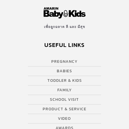
เพื่อลูกฉลาด ดี และ มีสุข
USEFUL LINKS
PREGNANCY
BABIES
TODDLER & KIDS
FAMILY
SCHOOL VISIT
PRODUCT & SERVICE
VIDEO
AWARDS