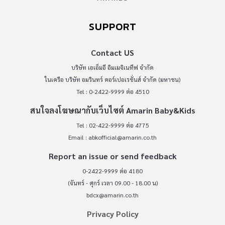
SUPPORT
Contact US
บริษัท เอเอ็มอี อิมเมจิเนทีฟ จำกัด
ในเครือ บริษัท อมรินทร์ คอร์เปอเรชั่นส์ จำกัด (มหาชน)
Tel : 0-2422-9999 ต่อ 4510
สนใจลงโฆษณากับเว็บไซต์ Amarin Baby&Kids
Tel : 02-422-9999 ต่อ 4775
Email :
abkofficial@amarin.co.th
Report an issue or send feedback
0-2422-9999 ต่อ 4180
(จันทร์ - ศุกร์ เวลา 09.00 - 18.00 น)
bdcx@amarin.co.th
Privacy Policy