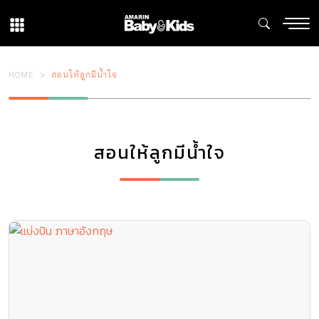
HOME
สอนให้ลูกมีน้ำใจ
สอนให้ลูกมีน้ำใจ